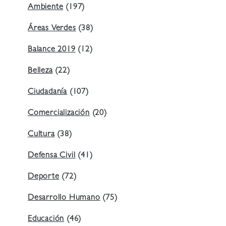
Ambiente
(197)
Áreas Verdes
(38)
Balance 2019
(12)
Belleza
(22)
Ciudadanía
(107)
Comercialización
(20)
Cultura
(38)
Defensa Civil
(41)
Deporte
(72)
Desarrollo Humano
(75)
Educación
(46)