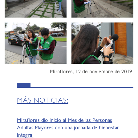
Miraflores, 12 de noviembre de 2019
.
MÁS NOTICIAS:
Miraflores dio inicio al Mes de las Personas
Adultas Mayores con una jornada de bienestar
integral