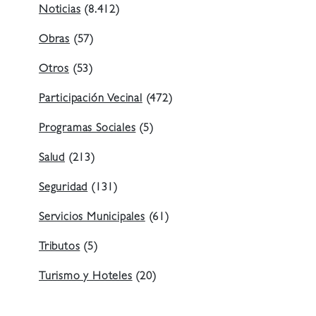
Noticias
(8.412)
Obras
(57)
Otros
(53)
Participación Vecinal
(472)
Programas Sociales
(5)
Salud
(213)
Seguridad
(131)
Servicios Municipales
(61)
Tributos
(5)
Turismo y Hoteles
(20)