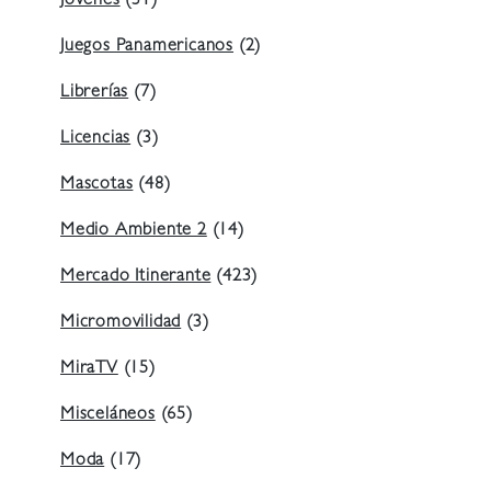
Jóvenes
(31)
Juegos Panamericanos
(2)
Librerías
(7)
Licencias
(3)
Mascotas
(48)
Medio Ambiente 2
(14)
Mercado Itinerante
(423)
Micromovilidad
(3)
MiraTV
(15)
Misceláneos
(65)
Moda
(17)