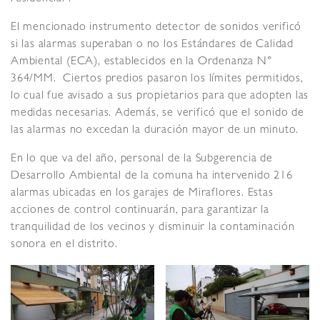
El mencionado instrumento detector de sonidos verificó
si las alarmas superaban o no los Estándares de Calidad
Ambiental (ECA), establecidos en la Ordenanza N°
364/MM. Ciertos predios pasaron los límites permitidos,
lo cual fue avisado a sus propietarios para que adopten las
medidas necesarias. Además, se verificó que el sonido de
las alarmas no excedan la duración mayor de un minuto.
En lo que va del año, personal de la Subgerencia de
Desarrollo Ambiental de la comuna ha intervenido 216
alarmas ubicadas en los garajes de Miraflores. Estas
acciones de control continuarán, para garantizar la
tranquilidad de los vecinos y disminuir la contaminación
sonora en el distrito.