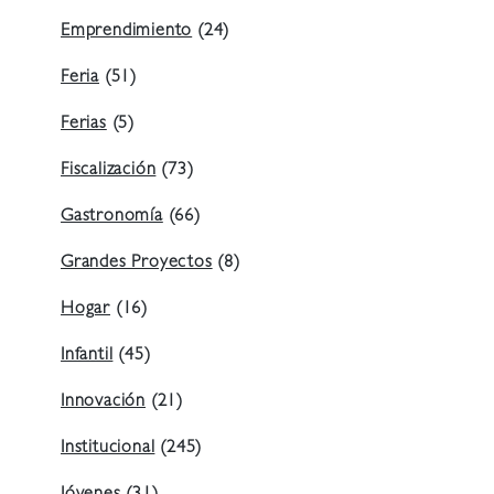
Emprendimiento
(24)
Feria
(51)
Ferias
(5)
Fiscalización
(73)
Gastronomía
(66)
Grandes Proyectos
(8)
Hogar
(16)
Infantil
(45)
Innovación
(21)
Institucional
(245)