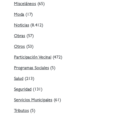
Misceláneos
(65)
Moda
(17)
Noticias
(8.412)
Obras
(57)
Otros
(53)
Participación Vecinal
(472)
Programas Sociales
(5)
Salud
(213)
Seguridad
(131)
Servicios Municipales
(61)
Tributos
(5)