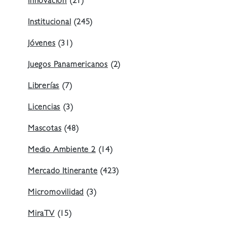
Innovación
(21)
Institucional
(245)
Jóvenes
(31)
Juegos Panamericanos
(2)
Librerías
(7)
Licencias
(3)
Mascotas
(48)
Medio Ambiente 2
(14)
Mercado Itinerante
(423)
Micromovilidad
(3)
MiraTV
(15)