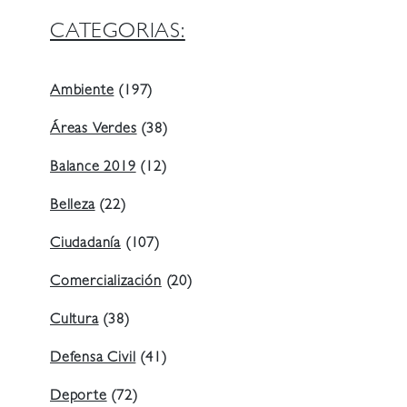
CATEGORIAS:
Ambiente
(197)
Áreas Verdes
(38)
Balance 2019
(12)
Belleza
(22)
Ciudadanía
(107)
Comercialización
(20)
Cultura
(38)
Defensa Civil
(41)
Deporte
(72)