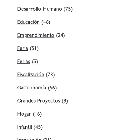
Desarrollo Humano
(75)
Educación
(46)
Emprendimiento
(24)
Feria
(51)
Ferias
(5)
Fiscalización
(73)
Gastronomía
(66)
Grandes Proyectos
(8)
Hogar
(16)
Infantil
(45)