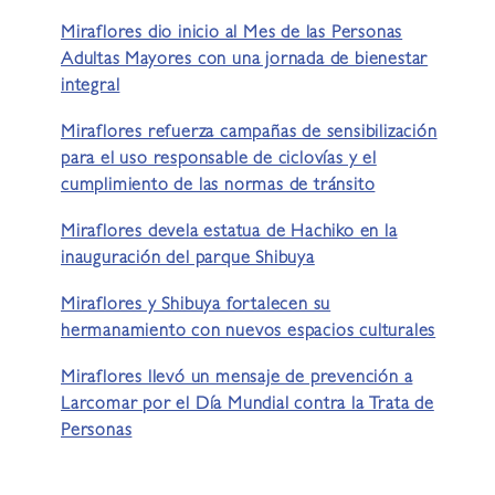
Miraflores dio inicio al Mes de las Personas
Adultas Mayores con una jornada de bienestar
integral
Miraflores refuerza campañas de sensibilización
para el uso responsable de ciclovías y el
cumplimiento de las normas de tránsito
Miraflores devela estatua de Hachiko en la
inauguración del parque Shibuya
Miraflores y Shibuya fortalecen su
hermanamiento con nuevos espacios culturales
Miraflores llevó un mensaje de prevención a
Larcomar por el Día Mundial contra la Trata de
Personas