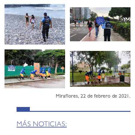
Miraflores, 22 de febrero de 2021.
MÁS NOTICIAS: