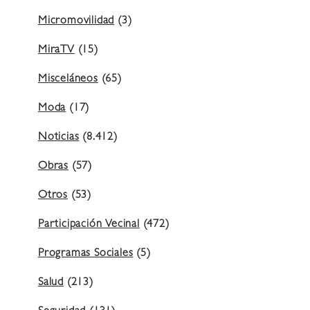
Micromovilidad
(3)
MiraTV
(15)
Misceláneos
(65)
Moda
(17)
Noticias
(8.412)
Obras
(57)
Otros
(53)
Participación Vecinal
(472)
Programas Sociales
(5)
Salud
(213)