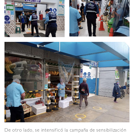
De otro lado, se intensificó la campaña de sensibilización