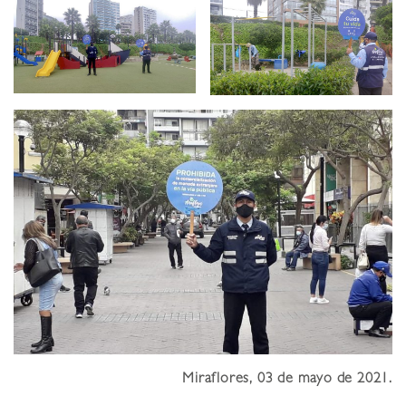
Miraflores, 03 de mayo de 2021.