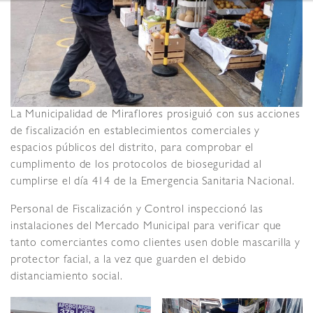
La Municipalidad de Miraflores prosiguió con sus acciones
de fiscalización en establecimientos comerciales y
espacios públicos del distrito, para comprobar el
cumplimento de los protocolos de bioseguridad al
cumplirse el día 414 de la Emergencia Sanitaria Nacional.
Personal de Fiscalización y Control inspeccionó las
instalaciones del Mercado Municipal para verificar que
tanto comerciantes como clientes usen doble mascarilla y
protector facial, a la vez que guarden el debido
distanciamiento social.