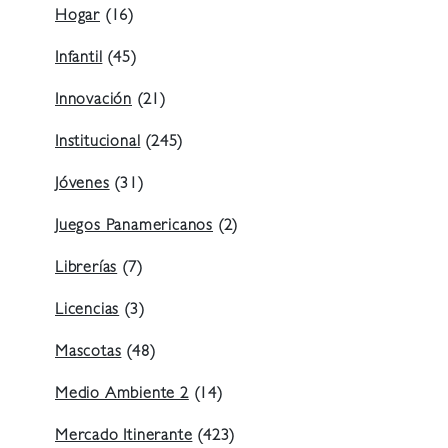
Hogar
(16)
Infantil
(45)
Innovación
(21)
Institucional
(245)
Jóvenes
(31)
Juegos Panamericanos
(2)
Librerías
(7)
Licencias
(3)
Mascotas
(48)
Medio Ambiente 2
(14)
Mercado Itinerante
(423)