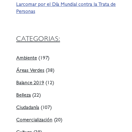
Larcomar por el Día Mundial contra la Trata de
Personas
CATEGORIAS:
Ambiente
(197)
Áreas Verdes
(38)
Balance 2019
(12)
Belleza
(22)
Ciudadanía
(107)
Comercialización
(20)