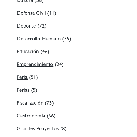
Cultura
(38)
Defensa Civil
(41)
Deporte
(72)
Desarrollo Humano
(75)
Educación
(46)
Emprendimiento
(24)
Feria
(51)
Ferias
(5)
Fiscalización
(73)
Gastronomía
(66)
Grandes Proyectos
(8)