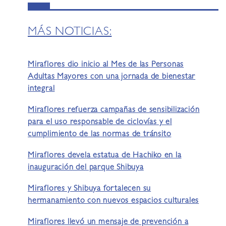
MÁS NOTICIAS:
Miraflores dio inicio al Mes de las Personas
Adultas Mayores con una jornada de bienestar
integral
Miraflores refuerza campañas de sensibilización
para el uso responsable de ciclovías y el
cumplimiento de las normas de tránsito
Miraflores devela estatua de Hachiko en la
inauguración del parque Shibuya
Miraflores y Shibuya fortalecen su
hermanamiento con nuevos espacios culturales
Miraflores llevó un mensaje de prevención a