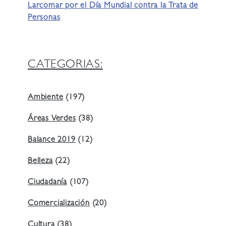
Larcomar por el Día Mundial contra la Trata de
Personas
CATEGORIAS:
Ambiente
(197)
Áreas Verdes
(38)
Balance 2019
(12)
Belleza
(22)
Ciudadanía
(107)
Comercialización
(20)
Cultura
(38)