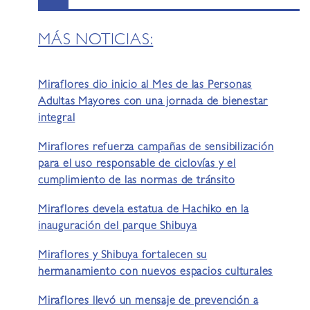
MÁS NOTICIAS:
Miraflores dio inicio al Mes de las Personas
Adultas Mayores con una jornada de bienestar
integral
Miraflores refuerza campañas de sensibilización
para el uso responsable de ciclovías y el
cumplimiento de las normas de tránsito
Miraflores devela estatua de Hachiko en la
inauguración del parque Shibuya
Miraflores y Shibuya fortalecen su
hermanamiento con nuevos espacios culturales
Miraflores llevó un mensaje de prevención a