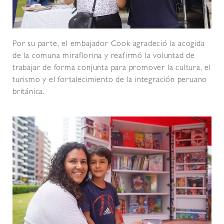
Por su parte, el embajador Cook agradeció la acogida
de la comuna miraflorina y reafirmó la voluntad de
trabajar de forma conjunta para promover la cultura, el
turismo y el fortalecimiento de la integración peruano
británica.