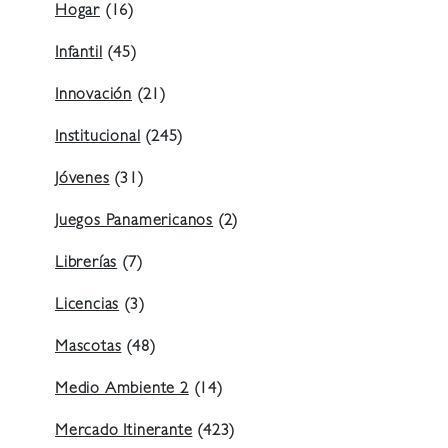
Hogar
(16)
Infantil
(45)
Innovación
(21)
Institucional
(245)
Jóvenes
(31)
Juegos Panamericanos
(2)
Librerías
(7)
Licencias
(3)
Mascotas
(48)
Medio Ambiente 2
(14)
Mercado Itinerante
(423)