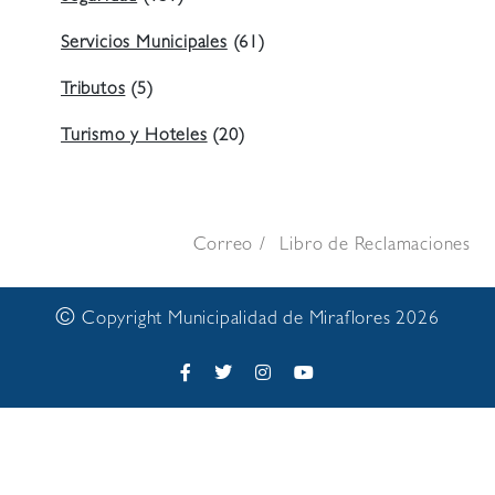
Servicios Municipales
(61)
Tributos
(5)
Turismo y Hoteles
(20)
Correo
Libro de Reclamaciones
©
Copyright Municipalidad de Miraflores 2026