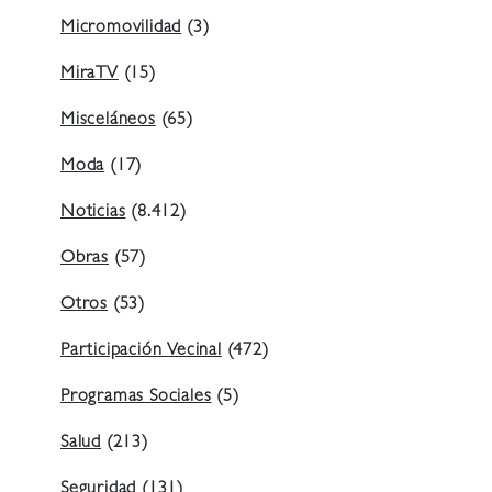
Micromovilidad
(3)
MiraTV
(15)
Misceláneos
(65)
Moda
(17)
Noticias
(8.412)
Obras
(57)
Otros
(53)
Participación Vecinal
(472)
Programas Sociales
(5)
Salud
(213)
Seguridad
(131)