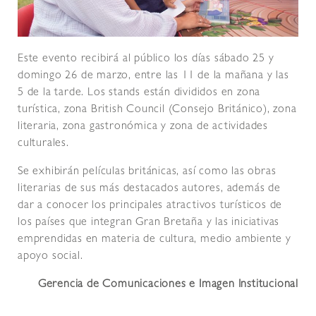
Este evento recibirá al público los días sábado 25 y
domingo 26 de marzo, entre las 11 de la mañana y las
5 de la tarde. Los stands están divididos en zona
turística, zona British Council (Consejo Británico), zona
literaria, zona gastronómica y zona de actividades
culturales.
Se exhibirán películas británicas, así como las obras
literarias de sus más destacados autores, además de
dar a conocer los principales atractivos turísticos de
los países que integran Gran Bretaña y las iniciativas
emprendidas en materia de cultura, medio ambiente y
apoyo social.
Gerencia de Comunicaciones e Imagen Institucional