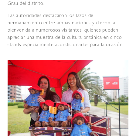
Grau del distrito.
Las autoridades destacaron los lazos de
hermanamiento entre ambas naciones y dieron la
bienvenida a numerosos visitantes, quienes pueden
apreciar una muestra de la cultura británica en cinco
stands especialmente acondicionados para la ocasión.