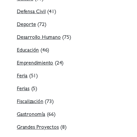
Defensa Civil
(41)
Deporte
(72)
Desarrollo Humano
(75)
Educación
(46)
Emprendimiento
(24)
Feria
(51)
Ferias
(5)
Fiscalización
(73)
Gastronomía
(66)
Grandes Proyectos
(8)