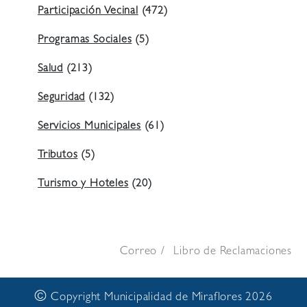
Participación Vecinal
(472)
Programas Sociales
(5)
Salud
(213)
Seguridad
(132)
Servicios Municipales
(61)
Tributos
(5)
Turismo y Hoteles
(20)
Correo
Libro de Reclamaciones
©
Copyright Municipalidad de Miraflores 2026