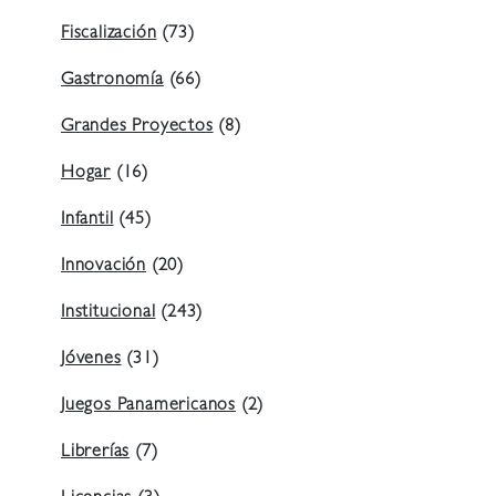
Fiscalización
(73)
Gastronomía
(66)
Grandes Proyectos
(8)
Hogar
(16)
Infantil
(45)
Innovación
(20)
Institucional
(243)
Jóvenes
(31)
Juegos Panamericanos
(2)
Librerías
(7)