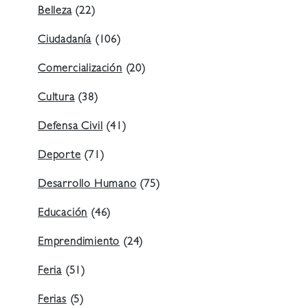
Belleza
(22)
Ciudadanía
(106)
Comercialización
(20)
Cultura
(38)
Defensa Civil
(41)
Deporte
(71)
Desarrollo Humano
(75)
Educación
(46)
Emprendimiento
(24)
Feria
(51)
Ferias
(5)