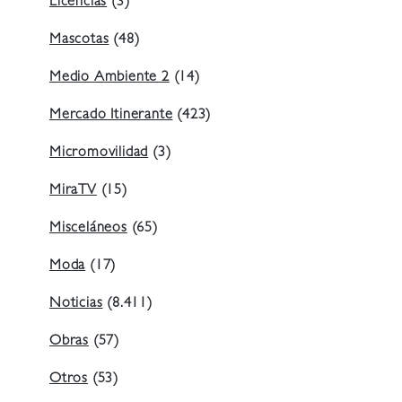
Licencias
(3)
Mascotas
(48)
Medio Ambiente 2
(14)
Mercado Itinerante
(423)
Micromovilidad
(3)
MiraTV
(15)
Misceláneos
(65)
Moda
(17)
Noticias
(8.411)
Obras
(57)
Otros
(53)