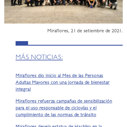
Miraflores, 21 de setiembre de 2021.
MÁS NOTICIAS:
Miraflores dio inicio al Mes de las Personas
Adultas Mayores con una jornada de bienestar
integral
Miraflores refuerza campañas de sensibilización
para el uso responsable de ciclovías y el
cumplimiento de las normas de tránsito