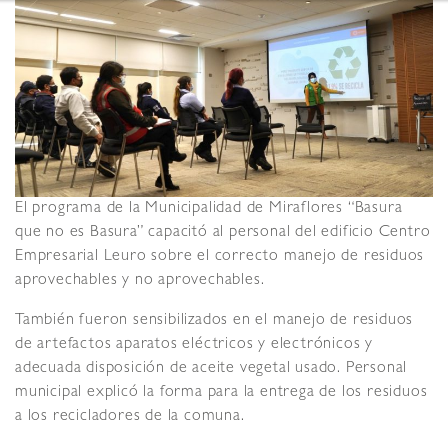
El programa de la Municipalidad de Miraflores “Basura
que no es Basura” capacitó al personal del edificio Centro
Empresarial Leuro sobre el correcto manejo de residuos
aprovechables y no aprovechables.
También fueron sensibilizados en el manejo de residuos
de artefactos aparatos eléctricos y electrónicos y
adecuada disposición de aceite vegetal usado. Personal
municipal explicó la forma para la entrega de los residuos
a los recicladores de la comuna.