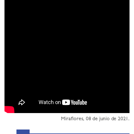
Miraflores, 08 de junio de 2021.