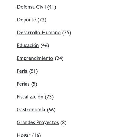
Defensa Civil
(41)
Deporte
(72)
Desarrollo Humano
(75)
Educación
(46)
Emprendimiento
(24)
Feria
(51)
Ferias
(5)
Fiscalización
(73)
Gastronomía
(66)
Grandes Proyectos
(8)
Hogar
(16)