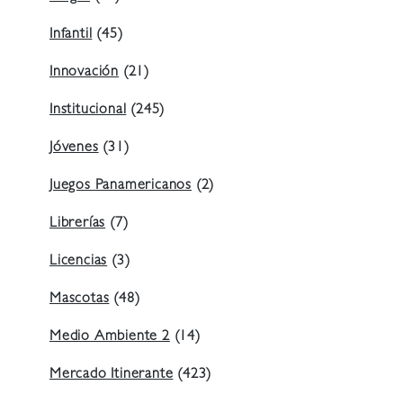
Infantil
(45)
Innovación
(21)
Institucional
(245)
Jóvenes
(31)
Juegos Panamericanos
(2)
Librerías
(7)
Licencias
(3)
Mascotas
(48)
Medio Ambiente 2
(14)
Mercado Itinerante
(423)