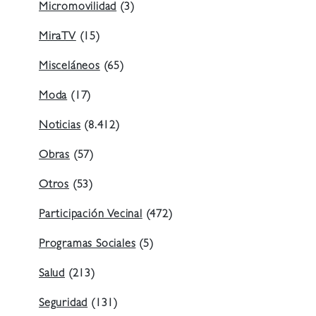
Micromovilidad
(3)
MiraTV
(15)
Misceláneos
(65)
Moda
(17)
Noticias
(8.412)
Obras
(57)
Otros
(53)
Participación Vecinal
(472)
Programas Sociales
(5)
Salud
(213)
Seguridad
(131)