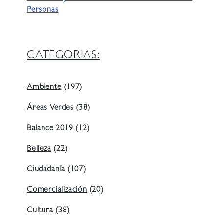
Personas
CATEGORIAS:
Ambiente
(197)
Áreas Verdes
(38)
Balance 2019
(12)
Belleza
(22)
Ciudadanía
(107)
Comercialización
(20)
Cultura
(38)