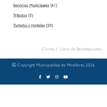
Servicios Municipales
(61)
Tributos
(5)
Turismo y Hoteles
(20)
Correo
Libro de Reclamaciones
©
Copyright Municipalidad de Miraflores 2026