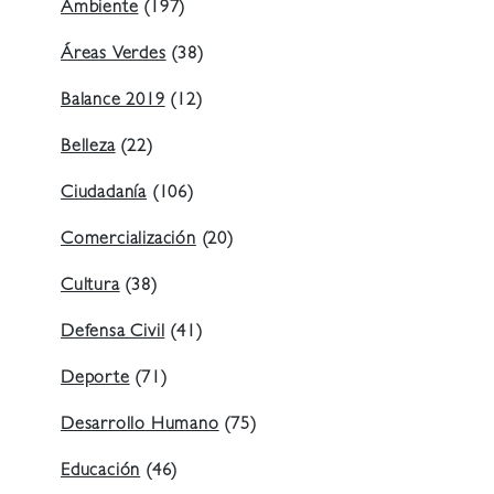
Ambiente
(197)
Áreas Verdes
(38)
Balance 2019
(12)
Belleza
(22)
Ciudadanía
(106)
Comercialización
(20)
Cultura
(38)
Defensa Civil
(41)
Deporte
(71)
Desarrollo Humano
(75)
Educación
(46)