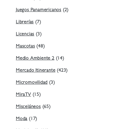
Juegos Panamericanos
(2)
Librerías
(7)
Licencias
(3)
Mascotas
(48)
Medio Ambiente 2
(14)
Mercado Itinerante
(423)
Micromovilidad
(3)
MiraTV
(15)
Misceláneos
(65)
Moda
(17)