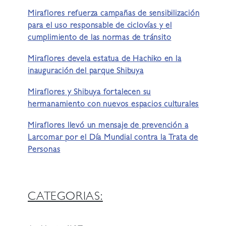
Miraflores refuerza campañas de sensibilización
para el uso responsable de ciclovías y el
cumplimiento de las normas de tránsito
Miraflores devela estatua de Hachiko en la
inauguración del parque Shibuya
Miraflores y Shibuya fortalecen su
hermanamiento con nuevos espacios culturales
Miraflores llevó un mensaje de prevención a
Larcomar por el Día Mundial contra la Trata de
Personas
CATEGORIAS: