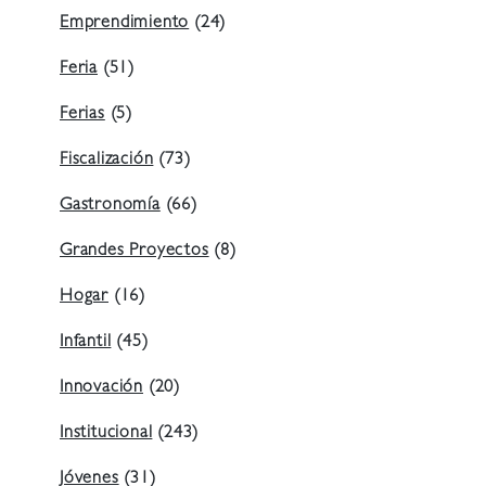
Emprendimiento
(24)
Feria
(51)
Ferias
(5)
Fiscalización
(73)
Gastronomía
(66)
Grandes Proyectos
(8)
Hogar
(16)
Infantil
(45)
Innovación
(20)
Institucional
(243)
Jóvenes
(31)