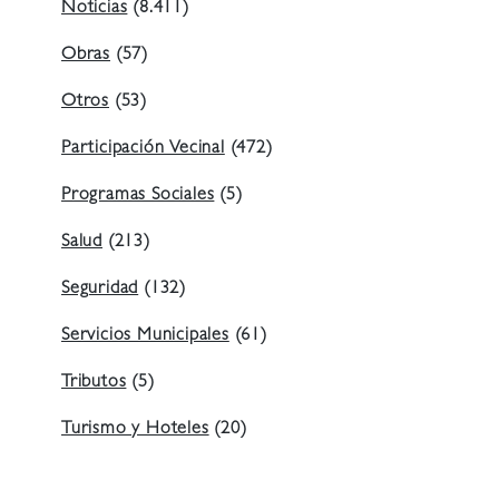
Noticias
(8.411)
Obras
(57)
Otros
(53)
Participación Vecinal
(472)
Programas Sociales
(5)
Salud
(213)
Seguridad
(132)
Servicios Municipales
(61)
Tributos
(5)
Turismo y Hoteles
(20)