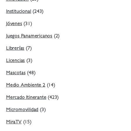
Institucional
(243)
Jóvenes
(31)
Juegos Panamericanos
(2)
Librerías
(7)
Licencias
(3)
Mascotas
(48)
Medio Ambiente 2
(14)
Mercado Itinerante
(423)
Micromovilidad
(3)
MiraTV
(15)