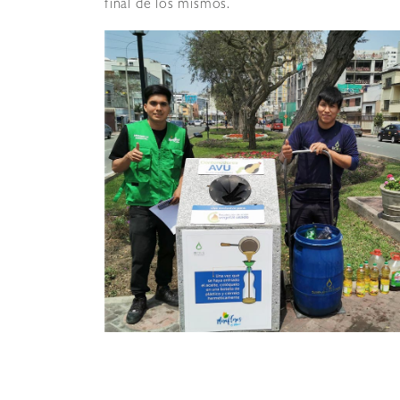
final de los mismos.