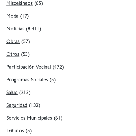
Misceláneos
(65)
Moda
(17)
Noticias
(8.411)
Obras
(57)
Otros
(53)
Participación Vecinal
(472)
Programas Sociales
(5)
Salud
(213)
Seguridad
(132)
Servicios Municipales
(61)
Tributos
(5)