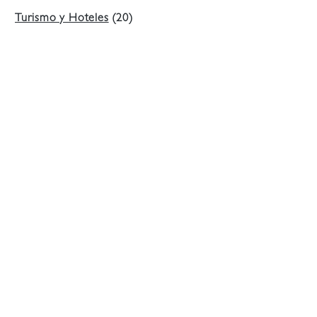
Turismo y Hoteles
(20)