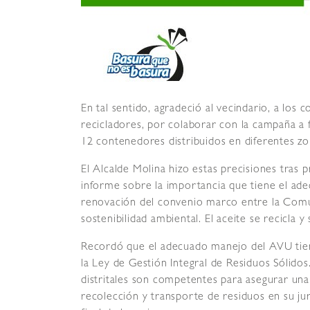
En tal sentido, agradeció al vecindario, a los 
recicladores, por colaborar con la campaña a 
12 contenedores distribuidos en diferentes zon
El Alcalde Molina hizo estas precisiones tras 
informe sobre la importancia que tiene el ade
renovación del convenio marco entre la Comun
sostenibilidad ambiental. El aceite se recicla 
Recordó que el adecuado manejo del AVU tie
la Ley de Gestión Integral de Residuos Sólidos
distritales son competentes para asegurar una
recolección y transporte de residuos en su jur