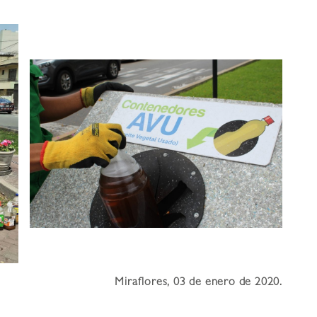
Miraflores, 03 de enero de 2020.