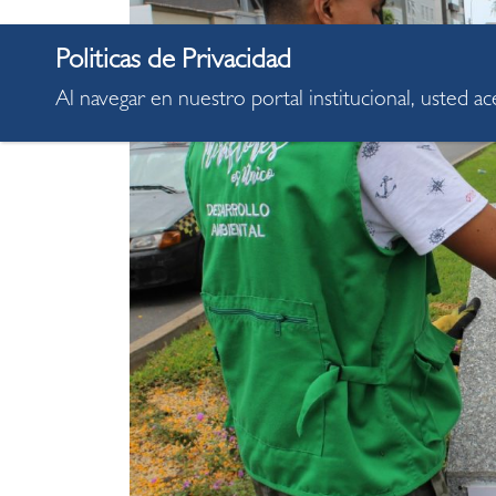
Al navegar en nuestro portal institucional, usted a