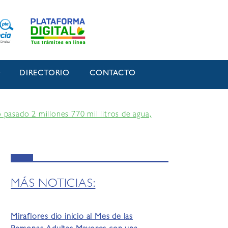
O
DIRECTORIO
CONTACTO
 pasado 2 millones 770 mil litros de agua,
MÁS NOTICIAS:
Miraflores dio inicio al Mes de las