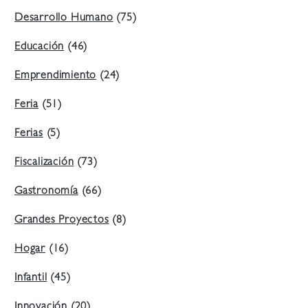
Desarrollo Humano
(75)
Educación
(46)
Emprendimiento
(24)
Feria
(51)
Ferias
(5)
Fiscalización
(73)
Gastronomía
(66)
Grandes Proyectos
(8)
Hogar
(16)
Infantil
(45)
Innovación
(20)