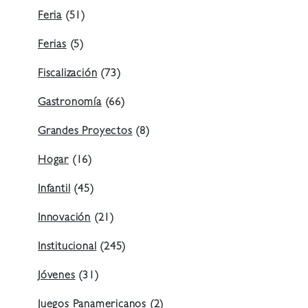
Feria
(51)
Ferias
(5)
Fiscalización
(73)
Gastronomía
(66)
Grandes Proyectos
(8)
Hogar
(16)
Infantil
(45)
Innovación
(21)
Institucional
(245)
Jóvenes
(31)
Juegos Panamericanos
(2)