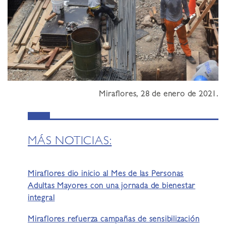
Miraflores, 28 de enero de 2021.
MÁS NOTICIAS:
Miraflores dio inicio al Mes de las Personas
Adultas Mayores con una jornada de bienestar
integral
Miraflores refuerza campañas de sensibilización