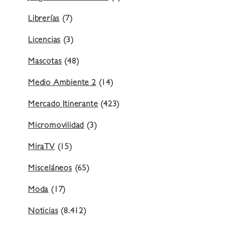
Librerías
(7)
Licencias
(3)
Mascotas
(48)
Medio Ambiente 2
(14)
Mercado Itinerante
(423)
Micromovilidad
(3)
MiraTV
(15)
Misceláneos
(65)
Moda
(17)
Noticias
(8.412)