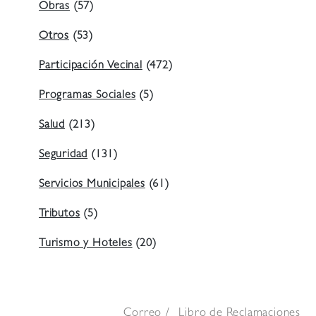
Obras
(57)
Otros
(53)
Participación Vecinal
(472)
Programas Sociales
(5)
Salud
(213)
Seguridad
(131)
Servicios Municipales
(61)
Tributos
(5)
Turismo y Hoteles
(20)
Correo
Libro de Reclamaciones