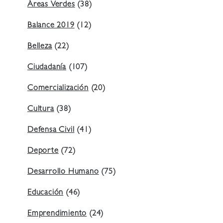
Áreas Verdes
(38)
Balance 2019
(12)
Belleza
(22)
Ciudadanía
(107)
Comercialización
(20)
Cultura
(38)
Defensa Civil
(41)
Deporte
(72)
Desarrollo Humano
(75)
Educación
(46)
Emprendimiento
(24)