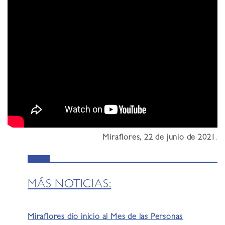
Miraflores, 22 de junio de 2021
.
MÁS NOTICIAS:
Miraflores dio inicio al Mes de las Personas