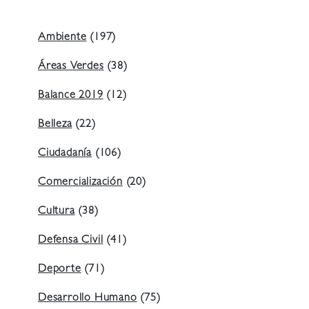
Ambiente
(197)
Áreas Verdes
(38)
Balance 2019
(12)
Belleza
(22)
Ciudadanía
(106)
Comercialización
(20)
Cultura
(38)
Defensa Civil
(41)
Deporte
(71)
Desarrollo Humano
(75)