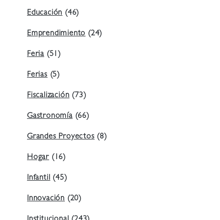
Educación
(46)
Emprendimiento
(24)
Feria
(51)
Ferias
(5)
Fiscalización
(73)
Gastronomía
(66)
Grandes Proyectos
(8)
Hogar
(16)
Infantil
(45)
Innovación
(20)
Institucional
(243)