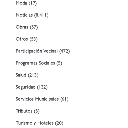
Moda
(17)
Noticias
(8.411)
Obras
(57)
Otros
(53)
Participación Vecinal
(472)
Programas Sociales
(5)
Salud
(213)
Seguridad
(132)
Servicios Municipales
(61)
Tributos
(5)
Turismo y Hoteles
(20)