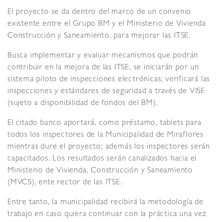
El proyecto se da dentro del marco de un convenio
existente entre el Grupo BM y el Ministerio de Vivienda
Construcción y Saneamiento, para mejorar las ITSE.
Busca implementar y evaluar mecanismos que podrán
contribuir en la mejora de las ITSE, se iniciarán por un
sistema piloto de inspecciones electrónicas; verificará las
inspecciones y estándares de seguridad a través de VISE
(sujeto a disponibilidad de fondos del BM).
El citado banco aportará, como préstamo, tablets para
todos los inspectores de la Municipalidad de Miraflores
mientras dure el proyecto; además los inspectores serán
capacitados. Los resultados serán canalizados hacia el
Ministerio de Vivienda, Construcción y Saneamiento
(MVCS), ente rector de las ITSE.
Entre tanto, la municipalidad recibirá la metodología de
trabajo en caso quiera continuar con la práctica una vez