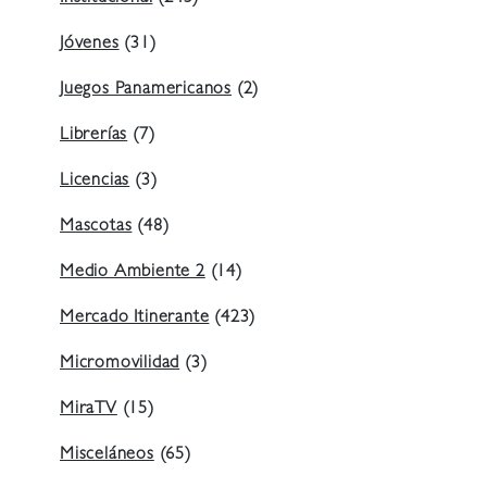
Jóvenes
(31)
Juegos Panamericanos
(2)
Librerías
(7)
Licencias
(3)
Mascotas
(48)
Medio Ambiente 2
(14)
Mercado Itinerante
(423)
Micromovilidad
(3)
MiraTV
(15)
Misceláneos
(65)