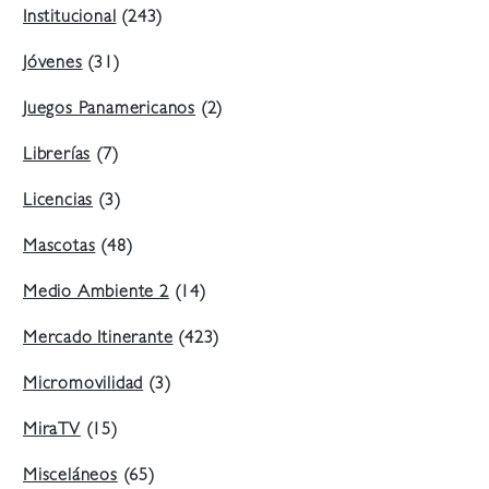
Institucional
(243)
Jóvenes
(31)
Juegos Panamericanos
(2)
Librerías
(7)
Licencias
(3)
Mascotas
(48)
Medio Ambiente 2
(14)
Mercado Itinerante
(423)
Micromovilidad
(3)
MiraTV
(15)
Misceláneos
(65)