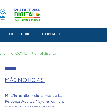
O
DIRECTORIO
CONTACTO
venir el COVID-19 en el distrito
MÁS NOTICIAS:
Miraflores dio inicio al Mes de las
Personas Adultas Mayores con una