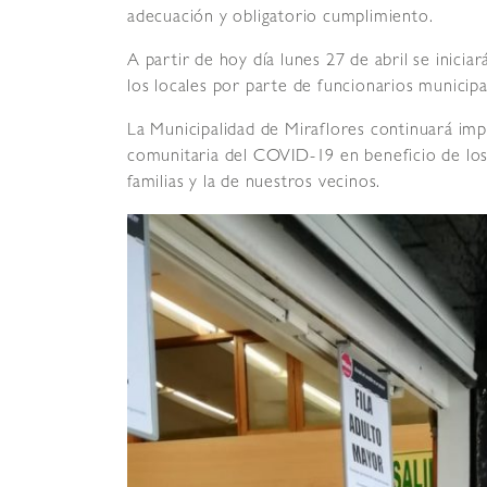
adecuación y obligatorio cumplimiento.
A partir de hoy día lunes 27 de abril se iniciar
los locales por parte de funcionarios municipa
La Municipalidad de Miraflores continuará im
comunitaria del COVID-19 en beneficio de los 
familias y la de nuestros vecinos.