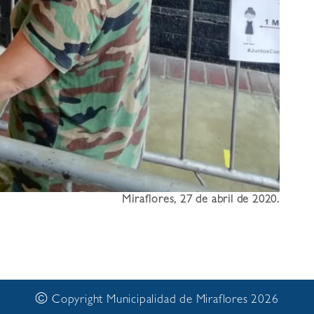
Miraflores, 27 de abril de 2020.
©
Copyright Municipalidad de Miraflores 2026