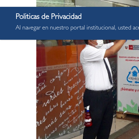
Al navegar en nuestro portal institucional, usted a