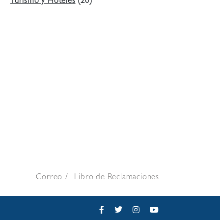
Turismo y Hoteles
(20)
Correo
Libro de Reclamaciones