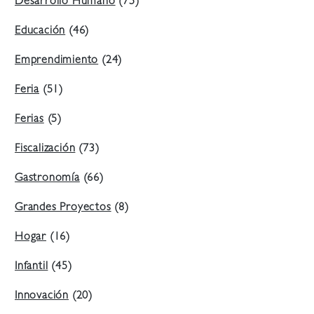
Desarrollo Humano
(75)
Educación
(46)
Emprendimiento
(24)
Feria
(51)
Ferias
(5)
Fiscalización
(73)
Gastronomía
(66)
Grandes Proyectos
(8)
Hogar
(16)
Infantil
(45)
Innovación
(20)