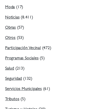
Moda
(17)
Noticias
(8.411)
Obras
(57)
Otros
(53)
Participación Vecinal
(472)
Programas Sociales
(5)
Salud
(213)
Seguridad
(132)
Servicios Municipales
(61)
Tributos
(5)