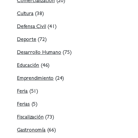
Comercialización
(20)
Cultura
(38)
Defensa Civil
(41)
Deporte
(72)
Desarrollo Humano
(75)
Educación
(46)
Emprendimiento
(24)
Feria
(51)
Ferias
(5)
Fiscalización
(73)
Gastronomía
(66)