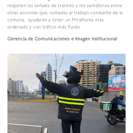
respeten las señales de tránsito y los semáforos entre
otras acciones que, sumadas al trabajo constante de la
comuna, ayudarán a tener un Miraflores más
ordenado y con tráfico más fluido.
Gerencia de Comunicaciones e Imagen Institucional