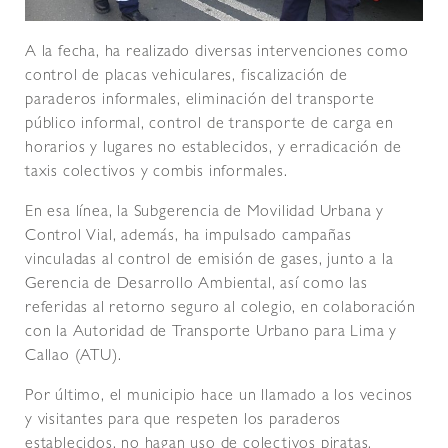
A la fecha, ha realizado diversas intervenciones como
control de placas vehiculares, fiscalización de
paraderos informales, eliminación del transporte
público informal, control de transporte de carga en
horarios y lugares no establecidos, y erradicación de
taxis colectivos y combis informales.
En esa línea, la Subgerencia de Movilidad Urbana y
Control Vial, además, ha impulsado campañas
vinculadas al control de emisión de gases, junto a la
Gerencia de Desarrollo Ambiental, así como las
referidas al retorno seguro al colegio, en colaboración
con la Autoridad de Transporte Urbano para Lima y
Callao (ATU).
Por último, el municipio hace un llamado a los vecinos
y visitantes para que respeten los paraderos
establecidos, no hagan uso de colectivos piratas,