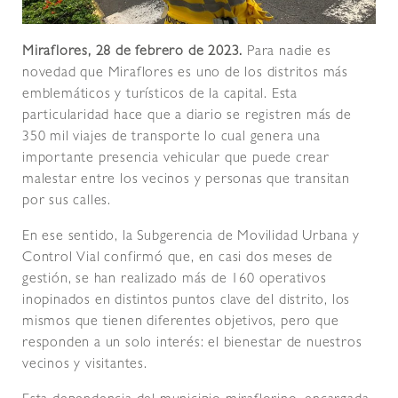
Miraflores, 28 de febrero de 2023.
Para nadie es
novedad que Miraflores es uno de los distritos más
emblemáticos y turísticos de la capital. Esta
particularidad hace que a diario se registren más de
350 mil viajes de transporte lo cual genera una
importante presencia vehicular que puede crear
malestar entre los vecinos y personas que transitan
por sus calles.
En ese sentido, la Subgerencia de Movilidad Urbana y
Control Vial confirmó que, en casi dos meses de
gestión, se han realizado más de 160 operativos
inopinados en distintos puntos clave del distrito, los
mismos que tienen diferentes objetivos, pero que
responden a un solo interés: el bienestar de nuestros
vecinos y visitantes.