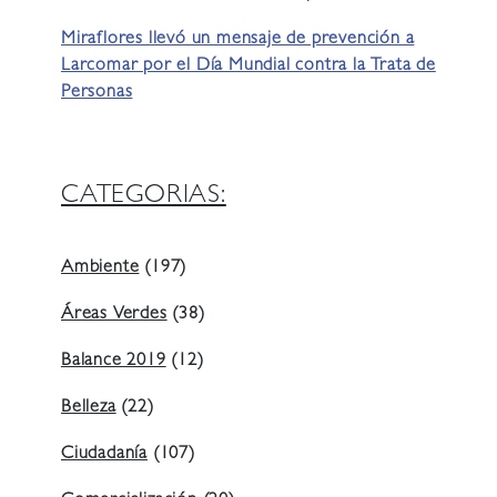
Miraflores llevó un mensaje de prevención a
Larcomar por el Día Mundial contra la Trata de
Personas
CATEGORIAS:
Ambiente
(197)
Áreas Verdes
(38)
Balance 2019
(12)
Belleza
(22)
Ciudadanía
(107)