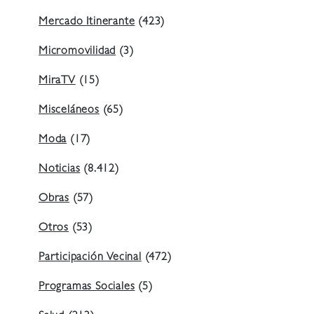
Mercado Itinerante
(423)
Micromovilidad
(3)
MiraTV
(15)
Misceláneos
(65)
Moda
(17)
Noticias
(8.412)
Obras
(57)
Otros
(53)
Participación Vecinal
(472)
Programas Sociales
(5)