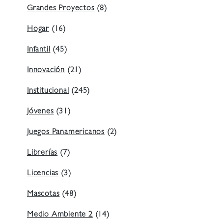
Grandes Proyectos
(8)
Hogar
(16)
Infantil
(45)
Innovación
(21)
Institucional
(245)
Jóvenes
(31)
Juegos Panamericanos
(2)
Librerías
(7)
Licencias
(3)
Mascotas
(48)
Medio Ambiente 2
(14)