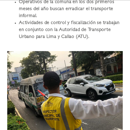
Operativos de la comuna en los dos primeros
meses del año buscan erradicar el transporte
informal.
Actividades de control y fiscalización se trabajan
en conjunto con la Autoridad de Transporte
Urbano para Lima y Callao (ATU).