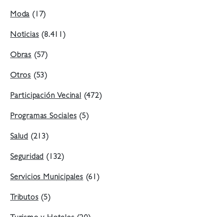
Moda
(17)
Noticias
(8.411)
Obras
(57)
Otros
(53)
Participación Vecinal
(472)
Programas Sociales
(5)
Salud
(213)
Seguridad
(132)
Servicios Municipales
(61)
Tributos
(5)