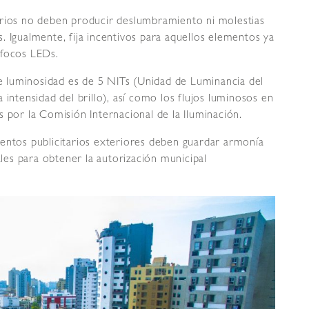
arios no deben producir deslumbramiento ni molestias
. Igualmente, fija incentivos para aquellos elementos ya
 focos LEDs.
 luminosidad es de 5 NITs (Unidad de Luminancia del
 intensidad del brillo), así como los flujos luminosos en
 por la Comisión Internacional de la Iluminación.
mentos publicitarios exteriores deben guardar armonía
es para obtener la autorización municipal