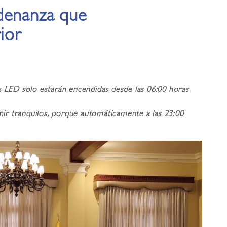
denanza que
ior
as LED solo estarán encendidas desde las 06:00 horas
ir tranquilos, porque automáticamente a las 23:00