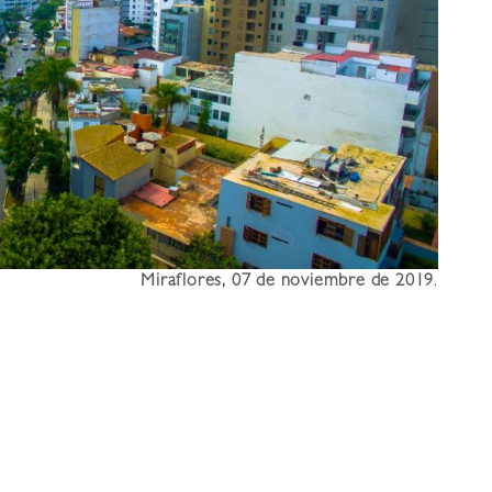
Miraflores, 07 de noviembre de 2019
.