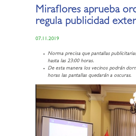
Miraflores aprueba or
regula publicidad exter
07.11.2019
Norma precisa que pantallas publicitari
hasta las 23:00 horas.
De esta manera los vecinos podrán dorm
horas las pantallas quedarán a oscuras.