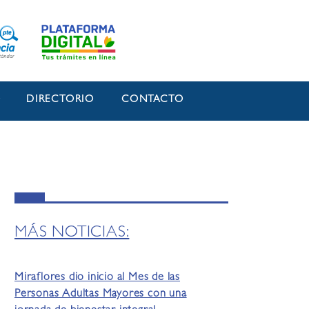
O
DIRECTORIO
CONTACTO
MÁS NOTICIAS:
Miraflores dio inicio al Mes de las
Personas Adultas Mayores con una