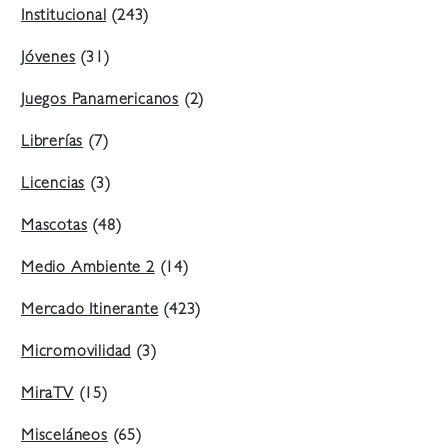
Institucional
(243)
Jóvenes
(31)
Juegos Panamericanos
(2)
Librerías
(7)
Licencias
(3)
Mascotas
(48)
Medio Ambiente 2
(14)
Mercado Itinerante
(423)
Micromovilidad
(3)
MiraTV
(15)
Misceláneos
(65)