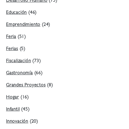
Desarrollo Humano
(75)
Educación
(46)
Emprendimiento
(24)
Feria
(51)
Ferias
(5)
Fiscalización
(73)
Gastronomía
(66)
Grandes Proyectos
(8)
Hogar
(16)
Infantil
(45)
Innovación
(20)