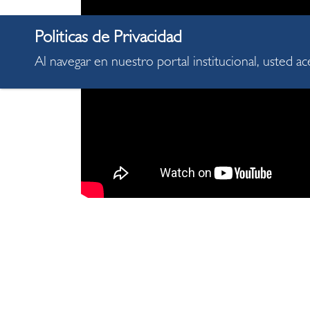
Al navegar en nuestro portal institucional, usted a