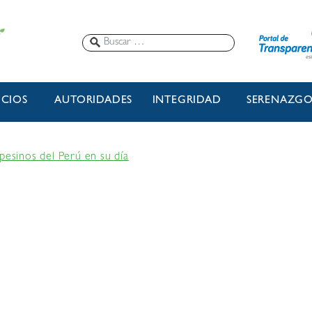
ICIOS
AUTORIDADES
INTEGRIDAD
SERENAZG
pesinos del Perú en su día