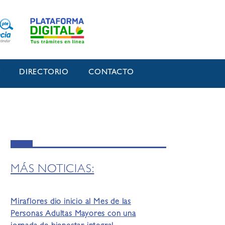
O
DIRECTORIO
CONTACTO
MÁS NOTICIAS:
Miraflores dio inicio al Mes de las
Personas Adultas Mayores con una