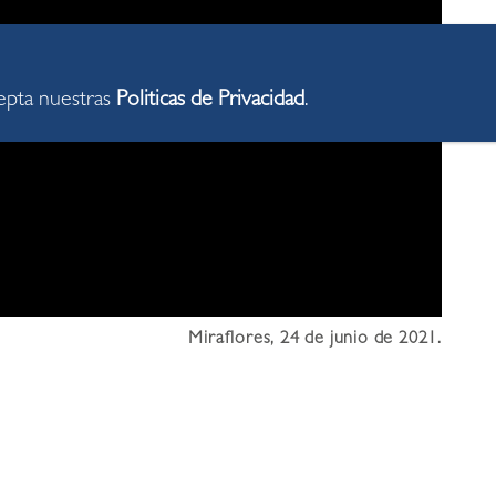
cepta nuestras
Politicas de Privacidad
.
Miraflores, 24 de junio de 2021.