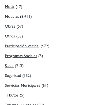
Moda
(17)
Noticias
(8.411)
Obras
(57)
Otros
(53)
Participación Vecinal
(472)
Programas Sociales
(5)
Salud
(213)
Seguridad
(132)
Servicios Municipales
(61)
Tributos
(5)