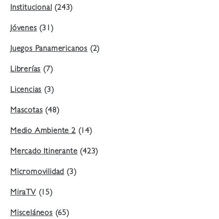
Institucional
(243)
Jóvenes
(31)
Juegos Panamericanos
(2)
Librerías
(7)
Licencias
(3)
Mascotas
(48)
Medio Ambiente 2
(14)
Mercado Itinerante
(423)
Micromovilidad
(3)
MiraTV
(15)
Misceláneos
(65)