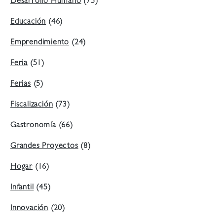
Desarrollo Humano
(75)
Educación
(46)
Emprendimiento
(24)
Feria
(51)
Ferias
(5)
Fiscalización
(73)
Gastronomía
(66)
Grandes Proyectos
(8)
Hogar
(16)
Infantil
(45)
Innovación
(20)