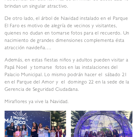
brindan un singular atractivo.
De otro lado, el árbol de Navidad instalado en el Parque
El Faro es motivo de alegría de vecinos y visitantes,
quienes no dudan en tomarse fotos para el recuerdo. Un
nacimiento de grandes dimensiones complementa ésta
atracción navideña….
Además, en estas fiestas niños y adultos pueden visitar a
Papá Noel y tomarse fotos en las instalaciones del
Palacio Municipal. Lo mismo podrán hacer el sábado 21
en el Parque del Amor y el domingo 22 en la sede de la
Gerencia de Seguridad Ciudadana.
Miraflores ya vive la Navidad.