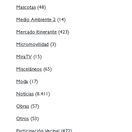
Mascotas
(48)
Medio Ambiente 2
(14)
Mercado Itinerante
(423)
Micromovilidad
(3)
MiraTV
(15)
Misceláneos
(65)
Moda
(17)
Noticias
(8.411)
Obras
(57)
Otros
(53)
Participación Vecinal
(472)