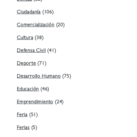
Ciudadanía
(106)
Comercialización
(20)
Cultura
(38)
Defensa Civil
(41)
Deporte
(71)
Desarrollo Humano
(75)
Educación
(46)
Emprendimiento
(24)
Feria
(51)
Ferias
(5)