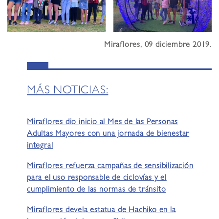
Miraflores, 09 diciembre 2019
.
MÁS NOTICIAS:
Miraflores dio inicio al Mes de las Personas
Adultas Mayores con una jornada de bienestar
integral
Miraflores refuerza campañas de sensibilización
para el uso responsable de ciclovías y el
cumplimiento de las normas de tránsito
Miraflores devela estatua de Hachiko en la