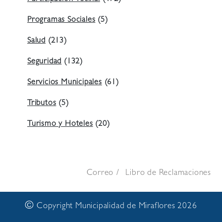
Programas Sociales
(5)
Salud
(213)
Seguridad
(132)
Servicios Municipales
(61)
Tributos
(5)
Turismo y Hoteles
(20)
Correo
Libro de Reclamaciones
©
Copyright Municipalidad de Miraflores 2026