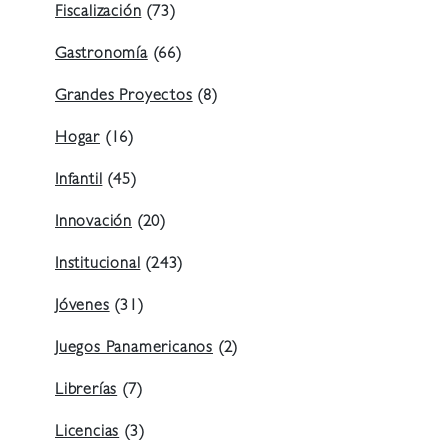
Fiscalización
(73)
Gastronomía
(66)
Grandes Proyectos
(8)
Hogar
(16)
Infantil
(45)
Innovación
(20)
Institucional
(243)
Jóvenes
(31)
Juegos Panamericanos
(2)
Librerías
(7)
Licencias
(3)