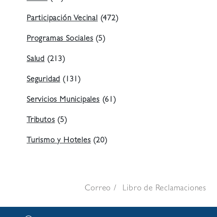
Participación Vecinal
(472)
Programas Sociales
(5)
Salud
(213)
Seguridad
(131)
Servicios Municipales
(61)
Tributos
(5)
Turismo y Hoteles
(20)
Correo
Libro de Reclamaciones