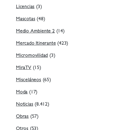
Licencias
(3)
Mascotas
(48)
Medio Ambiente 2
(14)
Mercado Itinerante
(423)
Micromovilidad
(3)
MiraTV
(15)
Misceláneos
(65)
Moda
(17)
Noticias
(8.412)
Obras
(57)
Otros
(53)