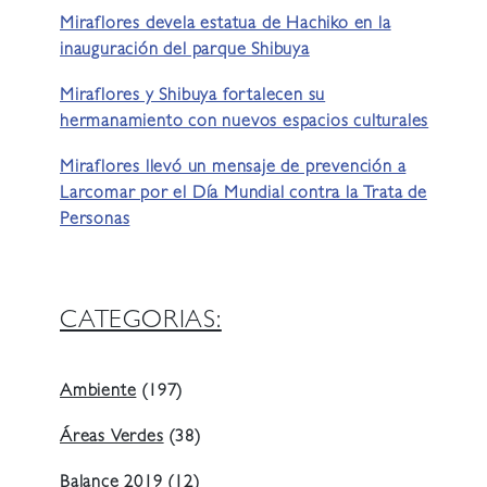
Miraflores devela estatua de Hachiko en la
inauguración del parque Shibuya
Miraflores y Shibuya fortalecen su
hermanamiento con nuevos espacios culturales
Miraflores llevó un mensaje de prevención a
Larcomar por el Día Mundial contra la Trata de
Personas
CATEGORIAS:
Ambiente
(197)
Áreas Verdes
(38)
Balance 2019
(12)