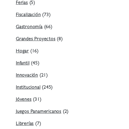
Ferias
(5)
Fiscalización
(73)
Gastronomía
(66)
Grandes Proyectos
(8)
Hogar
(16)
Infantil
(45)
Innovación
(21)
Institucional
(245)
Jóvenes
(31)
Juegos Panamericanos
(2)
Librerías
(7)