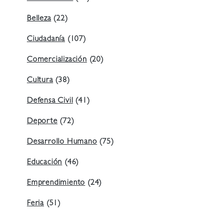
Belleza
(22)
Ciudadanía
(107)
Comercialización
(20)
Cultura
(38)
Defensa Civil
(41)
Deporte
(72)
Desarrollo Humano
(75)
Educación
(46)
Emprendimiento
(24)
Feria
(51)