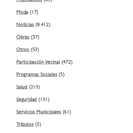
Misceláneos
(65)
Moda
(17)
Noticias
(8.412)
Obras
(57)
Otros
(53)
Participación Vecinal
(472)
Programas Sociales
(5)
Salud
(213)
Seguridad
(131)
Servicios Municipales
(61)
Tributos
(5)