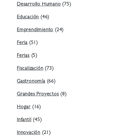
Desarrollo Humano
(75)
Educación
(46)
Emprendimiento
(24)
Feria
(51)
Ferias
(5)
Fiscalización
(73)
Gastronomía
(66)
Grandes Proyectos
(8)
Hogar
(16)
Infantil
(45)
Innovación
(21)