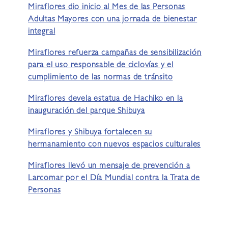
Miraflores dio inicio al Mes de las Personas
Adultas Mayores con una jornada de bienestar
integral
Miraflores refuerza campañas de sensibilización
para el uso responsable de ciclovías y el
cumplimiento de las normas de tránsito
Miraflores devela estatua de Hachiko en la
inauguración del parque Shibuya
Miraflores y Shibuya fortalecen su
hermanamiento con nuevos espacios culturales
Miraflores llevó un mensaje de prevención a
Larcomar por el Día Mundial contra la Trata de
Personas