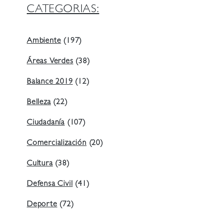
CATEGORIAS:
Ambiente
(197)
Áreas Verdes
(38)
Balance 2019
(12)
Belleza
(22)
Ciudadanía
(107)
Comercialización
(20)
Cultura
(38)
Defensa Civil
(41)
Deporte
(72)