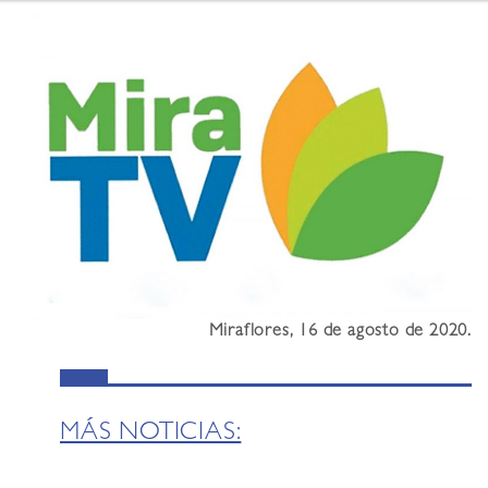
Miraflores, 16 de agosto de 2020.
MÁS NOTICIAS: