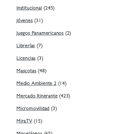
Institucional
(245)
Jóvenes
(31)
Juegos Panamericanos
(2)
Librerías
(7)
Licencias
(3)
Mascotas
(48)
Medio Ambiente 2
(14)
Mercado Itinerante
(423)
Micromovilidad
(3)
MiraTV
(15)