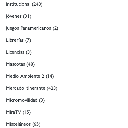
Institucional
(243)
Jóvenes
(31)
Juegos Panamericanos
(2)
Librerías
(7)
Licencias
(3)
Mascotas
(48)
Medio Ambiente 2
(14)
Mercado Itinerante
(423)
Micromovilidad
(3)
MiraTV
(15)
Misceláneos
(65)