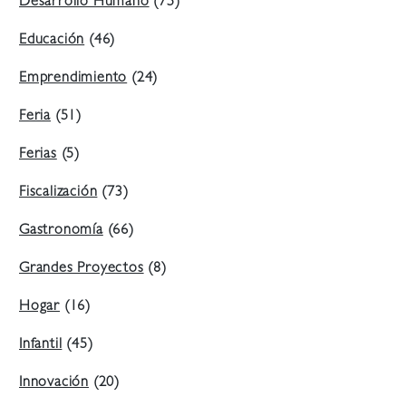
Desarrollo Humano
(75)
Educación
(46)
Emprendimiento
(24)
Feria
(51)
Ferias
(5)
Fiscalización
(73)
Gastronomía
(66)
Grandes Proyectos
(8)
Hogar
(16)
Infantil
(45)
Innovación
(20)