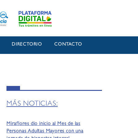
O
DIRECTORIO
CONTACTO
MÁS NOTICIAS:
Miraflores dio inicio al Mes de las
Personas Adultas Mayores con una