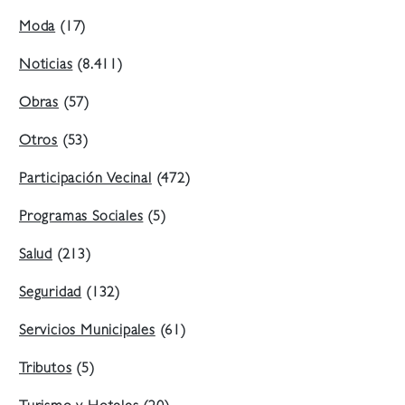
Moda
(17)
Noticias
(8.411)
Obras
(57)
Otros
(53)
Participación Vecinal
(472)
Programas Sociales
(5)
Salud
(213)
Seguridad
(132)
Servicios Municipales
(61)
Tributos
(5)