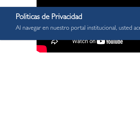
Al navegar en nuestro portal institucional, usted a