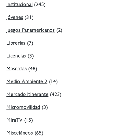
Institucional
(245)
Jóvenes
(31)
Juegos Panamericanos
(2)
Librerías
(7)
Licencias
(3)
Mascotas
(48)
Medio Ambiente 2
(14)
Mercado Itinerante
(423)
Micromovilidad
(3)
MiraTV
(15)
Misceláneos
(65)