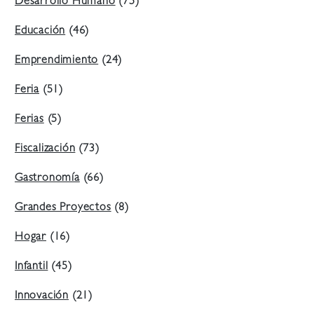
Desarrollo Humano
(75)
Educación
(46)
Emprendimiento
(24)
Feria
(51)
Ferias
(5)
Fiscalización
(73)
Gastronomía
(66)
Grandes Proyectos
(8)
Hogar
(16)
Infantil
(45)
Innovación
(21)