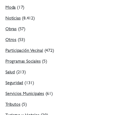
Moda
(17)
Noticias
(8.412)
Obras
(57)
Otros
(53)
Participación Vecinal
(472)
Programas Sociales
(5)
Salud
(213)
Seguridad
(131)
Servicios Municipales
(61)
Tributos
(5)