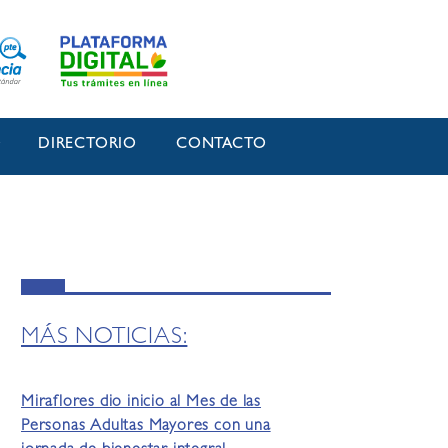
O
DIRECTORIO
CONTACTO
MÁS NOTICIAS:
Miraflores dio inicio al Mes de las
Personas Adultas Mayores con una