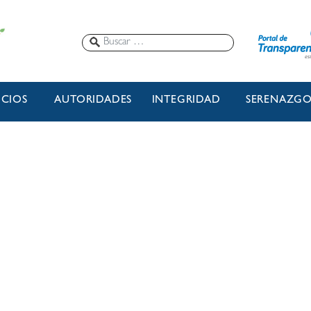
ICIOS
AUTORIDADES
INTEGRIDAD
SERENAZG