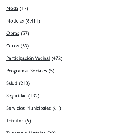
Moda
(17)
Noticias
(8.411)
Obras
(57)
Otros
(53)
Participación Vecinal
(472)
Programas Sociales
(5)
Salud
(213)
Seguridad
(132)
Servicios Municipales
(61)
Tributos
(5)