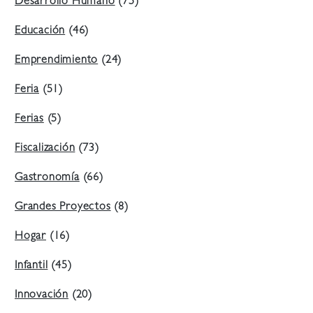
Desarrollo Humano
(75)
Educación
(46)
Emprendimiento
(24)
Feria
(51)
Ferias
(5)
Fiscalización
(73)
Gastronomía
(66)
Grandes Proyectos
(8)
Hogar
(16)
Infantil
(45)
Innovación
(20)