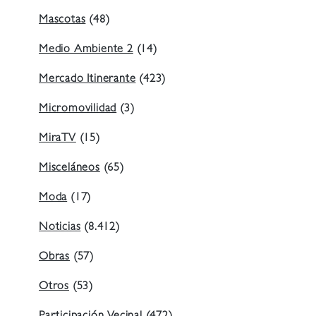
Mascotas
(48)
Medio Ambiente 2
(14)
Mercado Itinerante
(423)
Micromovilidad
(3)
MiraTV
(15)
Misceláneos
(65)
Moda
(17)
Noticias
(8.412)
Obras
(57)
Otros
(53)