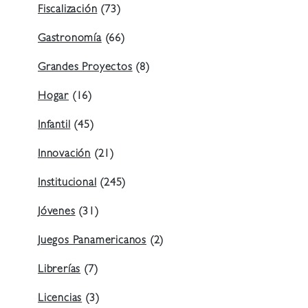
Fiscalización
(73)
Gastronomía
(66)
Grandes Proyectos
(8)
Hogar
(16)
Infantil
(45)
Innovación
(21)
Institucional
(245)
Jóvenes
(31)
Juegos Panamericanos
(2)
Librerías
(7)
Licencias
(3)