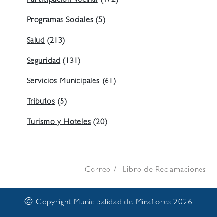
Participación Vecinal
(472)
Programas Sociales
(5)
Salud
(213)
Seguridad
(131)
Servicios Municipales
(61)
Tributos
(5)
Turismo y Hoteles
(20)
Correo
Libro de Reclamaciones
©
Copyright Municipalidad de Miraflores 2026