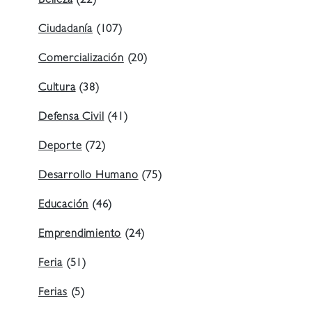
Belleza
(22)
Ciudadanía
(107)
Comercialización
(20)
Cultura
(38)
Defensa Civil
(41)
Deporte
(72)
Desarrollo Humano
(75)
Educación
(46)
Emprendimiento
(24)
Feria
(51)
Ferias
(5)