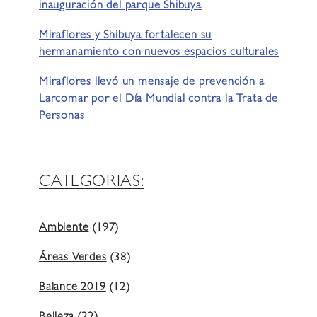
inauguración del parque Shibuya
Miraflores y Shibuya fortalecen su
hermanamiento con nuevos espacios culturales
Miraflores llevó un mensaje de prevención a
Larcomar por el Día Mundial contra la Trata de
Personas
CATEGORIAS:
Ambiente
(197)
Áreas Verdes
(38)
Balance 2019
(12)