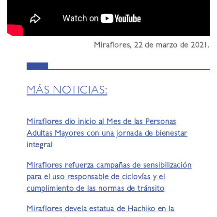
Miraflores, 22 de marzo de 2021.
MÁS NOTICIAS:
Miraflores dio inicio al Mes de las Personas
Adultas Mayores con una jornada de bienestar
integral
Miraflores refuerza campañas de sensibilización
para el uso responsable de ciclovías y el
cumplimiento de las normas de tránsito
Miraflores devela estatua de Hachiko en la