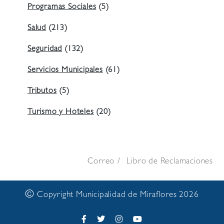
Programas Sociales
(5)
Salud
(213)
Seguridad
(132)
Servicios Municipales
(61)
Tributos
(5)
Turismo y Hoteles
(20)
Correo
Libro de Reclamaciones
©
Copyright Municipalidad de Miraflores 2026