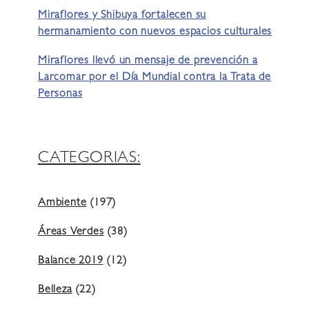
Miraflores y Shibuya fortalecen su
hermanamiento con nuevos espacios culturales
Miraflores llevó un mensaje de prevención a
Larcomar por el Día Mundial contra la Trata de
Personas
CATEGORIAS:
Ambiente
(197)
Áreas Verdes
(38)
Balance 2019
(12)
Belleza
(22)