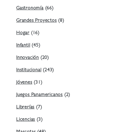
Gastronomía
(66)
Grandes Proyectos
(8)
Hogar
(16)
Infantil
(45)
Innovación
(20)
Institucional
(243)
Jóvenes
(31)
Juegos Panamericanos
(2)
Librerías
(7)
Licencias
(3)