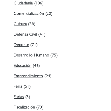
Ciudadanía
(106)
Comercialización
(20)
Cultura
(38)
Defensa Civil
(41)
Deporte
(71)
Desarrollo Humano
(75)
Educación
(46)
Emprendimiento
(24)
Feria
(51)
Ferias
(5)
Fiscalización
(73)