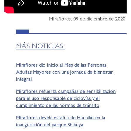
Miraflores, 09 de diciembre de 2020.
MÁS NOTICIAS:
Miraflores dio inicio al Mes de las Personas
Adultas Mayores con una jornada de bienestar
integral
Miraflores refuerza campañas de sensibilización
para el uso responsable de ciclovías y el
cumplimiento de las normas de tránsito
Miraflores devela estatua de Hachiko en la
inauguración del parque Shibuya