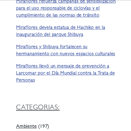
Miraflores refuerza campañas de sensibilización
para el uso responsable de ciclovías y el
cumplimiento de las normas de tránsito
Miraflores devela estatua de Hachiko en la
inauguración del parque Shibuya
Miraflores y Shibuya fortalecen su
hermanamiento con nuevos espacios culturales
Miraflores llevó un mensaje de prevención a
Larcomar por el Día Mundial contra la Trata de
Personas
CATEGORIAS:
Ambiente
(197)