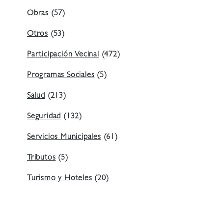
Obras
(57)
Otros
(53)
Participación Vecinal
(472)
Programas Sociales
(5)
Salud
(213)
Seguridad
(132)
Servicios Municipales
(61)
Tributos
(5)
Turismo y Hoteles
(20)