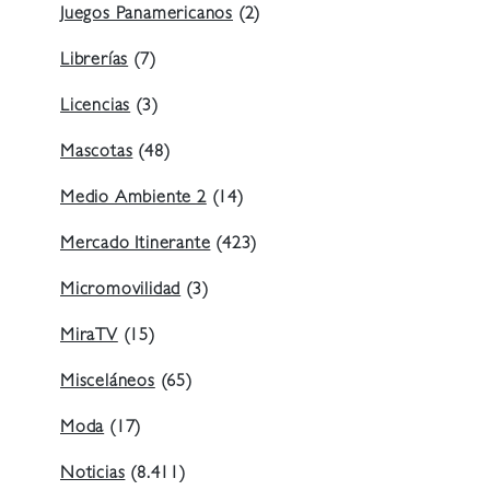
Juegos Panamericanos
(2)
Librerías
(7)
Licencias
(3)
Mascotas
(48)
Medio Ambiente 2
(14)
Mercado Itinerante
(423)
Micromovilidad
(3)
MiraTV
(15)
Misceláneos
(65)
Moda
(17)
Noticias
(8.411)