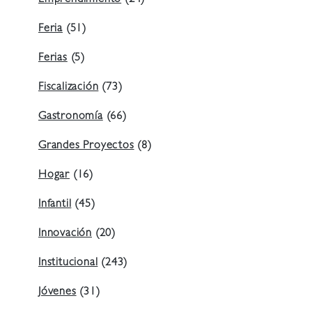
Emprendimiento
(24)
Feria
(51)
Ferias
(5)
Fiscalización
(73)
Gastronomía
(66)
Grandes Proyectos
(8)
Hogar
(16)
Infantil
(45)
Innovación
(20)
Institucional
(243)
Jóvenes
(31)