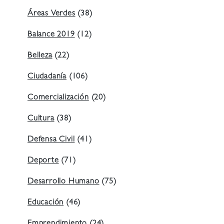
Áreas Verdes
(38)
Balance 2019
(12)
Belleza
(22)
Ciudadanía
(106)
Comercialización
(20)
Cultura
(38)
Defensa Civil
(41)
Deporte
(71)
Desarrollo Humano
(75)
Educación
(46)