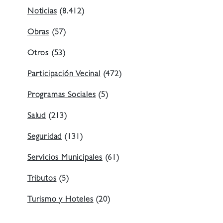
Noticias
(8.412)
Obras
(57)
Otros
(53)
Participación Vecinal
(472)
Programas Sociales
(5)
Salud
(213)
Seguridad
(131)
Servicios Municipales
(61)
Tributos
(5)
Turismo y Hoteles
(20)