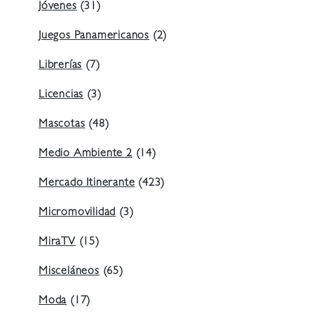
Jóvenes
(31)
Juegos Panamericanos
(2)
Librerías
(7)
Licencias
(3)
Mascotas
(48)
Medio Ambiente 2
(14)
Mercado Itinerante
(423)
Micromovilidad
(3)
MiraTV
(15)
Misceláneos
(65)
Moda
(17)