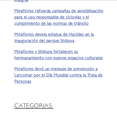
integral
Miraflores refuerza campañas de sensibilización
para el uso responsable de ciclovías y el
cumplimiento de las normas de tránsito
Miraflores devela estatua de Hachiko en la
inauguración del parque Shibuya
Miraflores y Shibuya fortalecen su
hermanamiento con nuevos espacios culturales
Miraflores llevó un mensaje de prevención a
Larcomar por el Día Mundial contra la Trata de
Personas
CATEGORIAS: