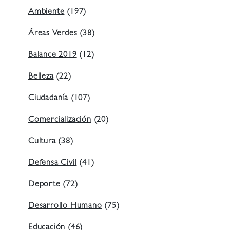
Ambiente
(197)
Áreas Verdes
(38)
Balance 2019
(12)
Belleza
(22)
Ciudadanía
(107)
Comercialización
(20)
Cultura
(38)
Defensa Civil
(41)
Deporte
(72)
Desarrollo Humano
(75)
Educación
(46)