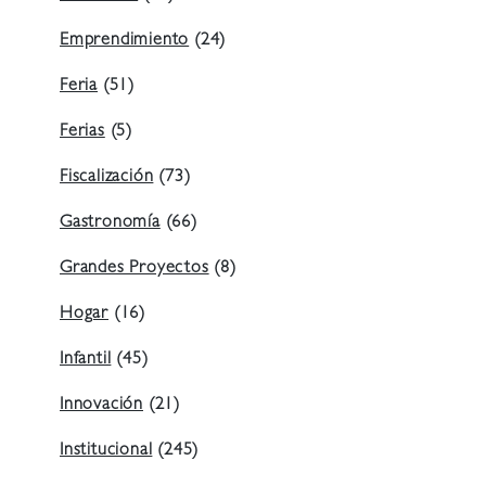
Emprendimiento
(24)
Feria
(51)
Ferias
(5)
Fiscalización
(73)
Gastronomía
(66)
Grandes Proyectos
(8)
Hogar
(16)
Infantil
(45)
Innovación
(21)
Institucional
(245)