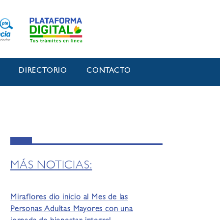
O
DIRECTORIO
CONTACTO
MÁS NOTICIAS:
Miraflores dio inicio al Mes de las
Personas Adultas Mayores con una