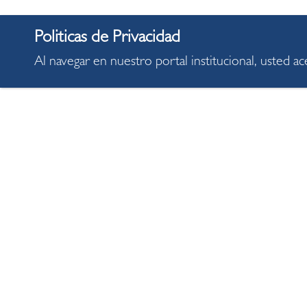
Al navegar en nuestro portal institucional, usted a