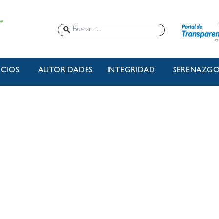
ICIOS
AUTORIDADES
INTEGRIDAD
SERENAZG