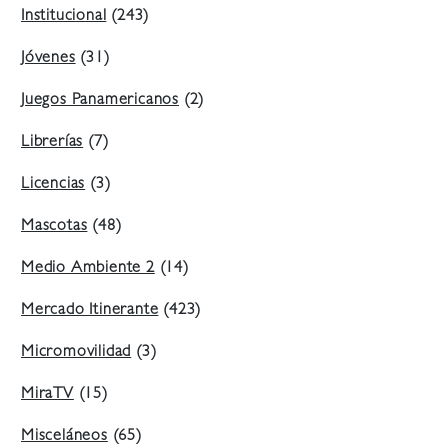
Institucional
(243)
Jóvenes
(31)
Juegos Panamericanos
(2)
Librerías
(7)
Licencias
(3)
Mascotas
(48)
Medio Ambiente 2
(14)
Mercado Itinerante
(423)
Micromovilidad
(3)
MiraTV
(15)
Misceláneos
(65)