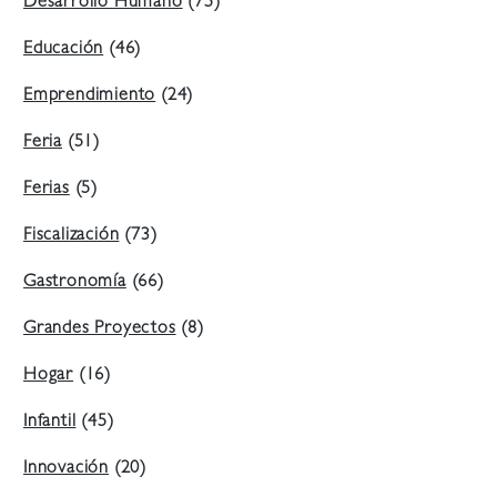
Desarrollo Humano
(75)
Educación
(46)
Emprendimiento
(24)
Feria
(51)
Ferias
(5)
Fiscalización
(73)
Gastronomía
(66)
Grandes Proyectos
(8)
Hogar
(16)
Infantil
(45)
Innovación
(20)