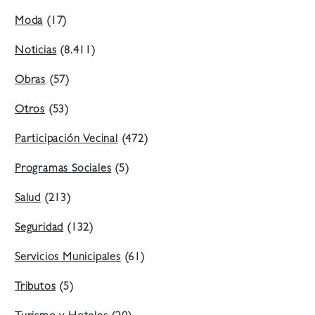
Moda
(17)
Noticias
(8.411)
Obras
(57)
Otros
(53)
Participación Vecinal
(472)
Programas Sociales
(5)
Salud
(213)
Seguridad
(132)
Servicios Municipales
(61)
Tributos
(5)