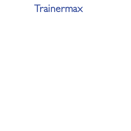
Trainermax