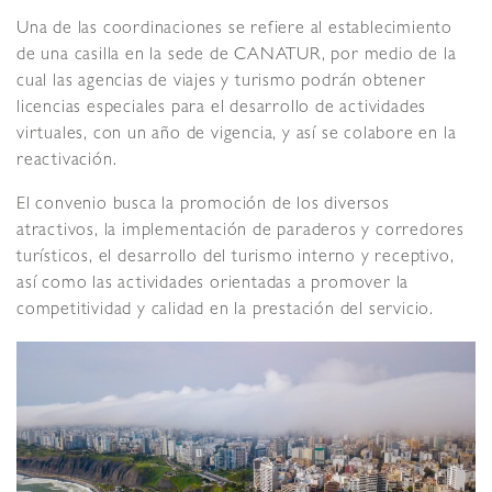
Una de las coordinaciones se refiere al establecimiento
de una casilla en la sede de CANATUR, por medio de la
cual las agencias de viajes y turismo podrán obtener
licencias especiales para el desarrollo de actividades
virtuales, con un año de vigencia, y así se colabore en la
reactivación.
El convenio busca la promoción de los diversos
atractivos, la implementación de paraderos y corredores
turísticos, el desarrollo del turismo interno y receptivo,
así como las actividades orientadas a promover la
competitividad y calidad en la prestación del servicio.