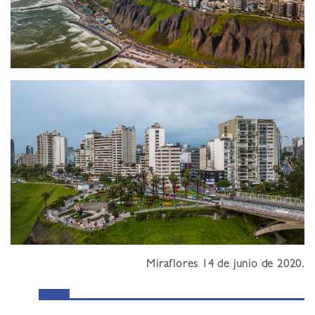
Miraflores 14 de junio de 2020.