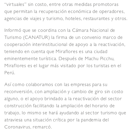
“virtuales” sin costo, entre otras medidas promotoras
que permitan la recuperación económica de operadores,
agencias de viajes y turismo, hoteles, restaurantes y otros.
Informó que se coordina con la Cámara Nacional de
Turismo (CANATUR) la firma de un convenio marco de
cooperación interinstitucional de apoyo a la reactivación,
teniendo en cuenta que Miraflores es una ciudad
eminentemente turística. Después de Machu Picchu,
Miraflores es el lugar más visitado por los turistas en el
Perú.
Así como colaboramos con las empresas para su
reconversión, con ampliación y cambio de giro sin costo
alguno, o el apoyo brindado a la reactivación del sector
construcción facilitando la ampliación del horario de
trabajo, lo mismo se hará ayudando al sector turismo que
atraviesa una situación crítica por la pandemia del
Coronavirus, remarcó.