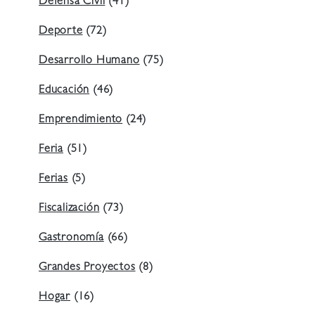
Defensa Civil
(41)
Deporte
(72)
Desarrollo Humano
(75)
Educación
(46)
Emprendimiento
(24)
Feria
(51)
Ferias
(5)
Fiscalización
(73)
Gastronomía
(66)
Grandes Proyectos
(8)
Hogar
(16)