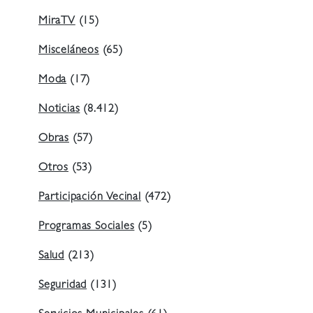
MiraTV
(15)
Misceláneos
(65)
Moda
(17)
Noticias
(8.412)
Obras
(57)
Otros
(53)
Participación Vecinal
(472)
Programas Sociales
(5)
Salud
(213)
Seguridad
(131)