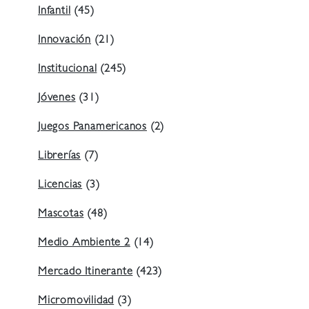
Infantil
(45)
Innovación
(21)
Institucional
(245)
Jóvenes
(31)
Juegos Panamericanos
(2)
Librerías
(7)
Licencias
(3)
Mascotas
(48)
Medio Ambiente 2
(14)
Mercado Itinerante
(423)
Micromovilidad
(3)