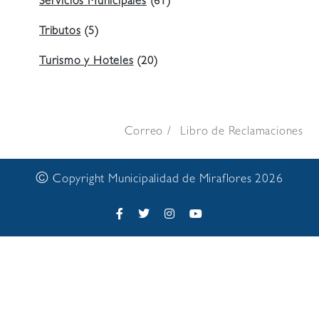
Servicios Municipales
(61)
Tributos
(5)
Turismo y Hoteles
(20)
Correo
Libro de Reclamaciones
©
Copyright Municipalidad de Miraflores 2026