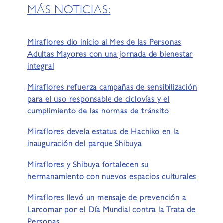
MÁS NOTICIAS:
Miraflores dio inicio al Mes de las Personas
Adultas Mayores con una jornada de bienestar
integral
Miraflores refuerza campañas de sensibilización
para el uso responsable de ciclovías y el
cumplimiento de las normas de tránsito
Miraflores devela estatua de Hachiko en la
inauguración del parque Shibuya
Miraflores y Shibuya fortalecen su
hermanamiento con nuevos espacios culturales
Miraflores llevó un mensaje de prevención a
Larcomar por el Día Mundial contra la Trata de
Personas