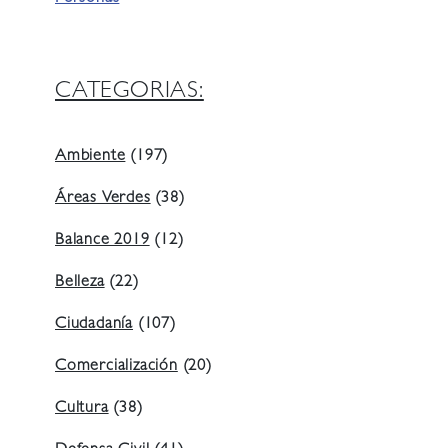
CATEGORIAS:
Ambiente
(197)
Áreas Verdes
(38)
Balance 2019
(12)
Belleza
(22)
Ciudadanía
(107)
Comercialización
(20)
Cultura
(38)