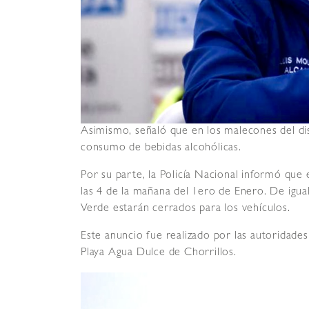
Asimismo, señaló que en los malecones del dist
consumo de bebidas alcohólicas.
Por su parte, la Policía Nacional informó que 
las 4 de la mañana del 1ero de Enero. De igua
Verde estarán cerrados para los vehículos.
Este anuncio fue realizado por las autoridade
Playa Agua Dulce de Chorrillos.