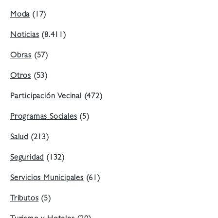
Moda
(17)
Noticias
(8.411)
Obras
(57)
Otros
(53)
Participación Vecinal
(472)
Programas Sociales
(5)
Salud
(213)
Seguridad
(132)
Servicios Municipales
(61)
Tributos
(5)