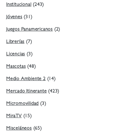
Institucional
(243)
Jóvenes
(31)
Juegos Panamericanos
(2)
Librerías
(7)
Licencias
(3)
Mascotas
(48)
Medio Ambiente 2
(14)
Mercado Itinerante
(423)
Micromovilidad
(3)
MiraTV
(15)
Misceláneos
(65)