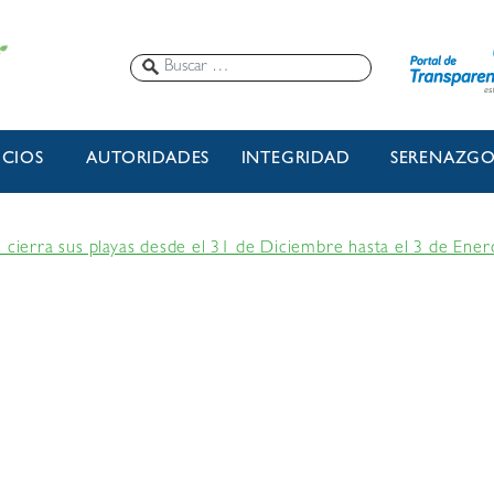
ICIOS
AUTORIDADES
INTEGRIDAD
SERENAZG
s cierra sus playas desde el 31 de Diciembre hasta el 3 de Ene