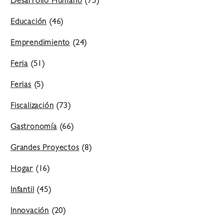
Desarrollo Humano
(75)
Educación
(46)
Emprendimiento
(24)
Feria
(51)
Ferias
(5)
Fiscalización
(73)
Gastronomía
(66)
Grandes Proyectos
(8)
Hogar
(16)
Infantil
(45)
Innovación
(20)