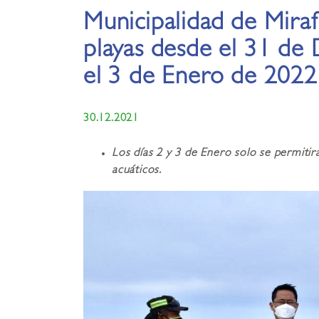
Municipalidad de Miraf
playas desde el 31 de
el 3 de Enero de 2022
30.12.2021
Los días 2 y 3 de Enero solo se permiti
acuáticos.