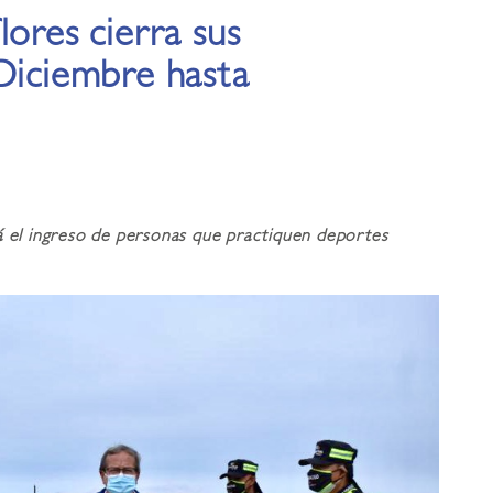
lores cierra sus
 Diciembre hasta
rá el ingreso de personas que practiquen deportes