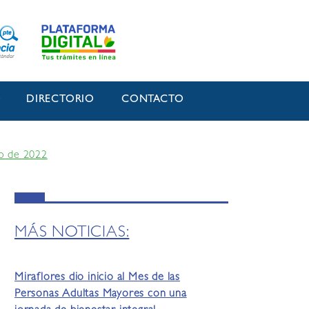
O
DIRECTORIO
CONTACTO
ro de 2022
MÁS NOTICIAS:
Miraflores dio inicio al Mes de las
Personas Adultas Mayores con una