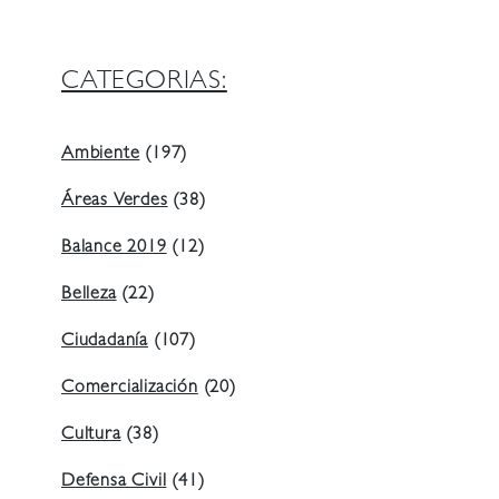
CATEGORIAS:
Ambiente
(197)
Áreas Verdes
(38)
Balance 2019
(12)
Belleza
(22)
Ciudadanía
(107)
Comercialización
(20)
Cultura
(38)
Defensa Civil
(41)