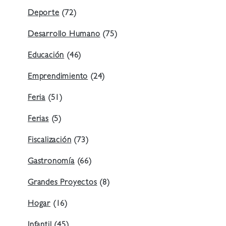
Deporte
(72)
Desarrollo Humano
(75)
Educación
(46)
Emprendimiento
(24)
Feria
(51)
Ferias
(5)
Fiscalización
(73)
Gastronomía
(66)
Grandes Proyectos
(8)
Hogar
(16)
Infantil
(45)