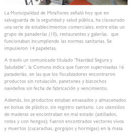
La Municipalidad de Miraflores señaló hoy que en
salvaguarda de la seguridad y salud pública, ha clausurado
una serie de establecimientos comerciales, entre ellas un
grupo de panaderías (10), restaurantes y galerías, que
funcionaban incumpliendo las normas sanitarias. Se
impusieron 14 papeletas.
A través un comunicado titulado ”Navidad Segura y
Saludable”, la Comuna indica que fueron supervisadas 16
panaderías, en las que los fiscalizadores encontraron
productos sin rotulación, panetones y bizcochos
navideños sin fecha de fabricación y vencimiento.
Además, los productos estaban envasados y almacenados
en bolsas de plástico, sin registro sanitario. Los utensilios
de maderas se encontraban en mal estado (astillados,
rotos y con hongos); fueron encontrados vectores vivos
y muertos (cucarachas, gorgojos y hormigas) en la masa