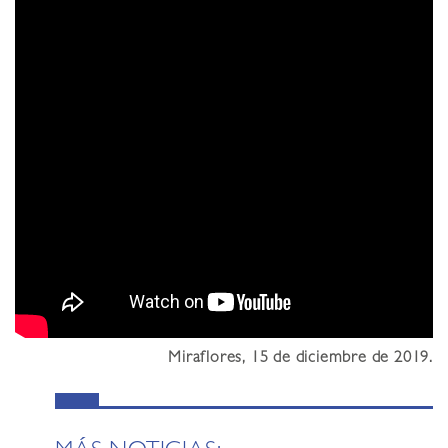
Miraflores, 15 de diciembre de 2019.