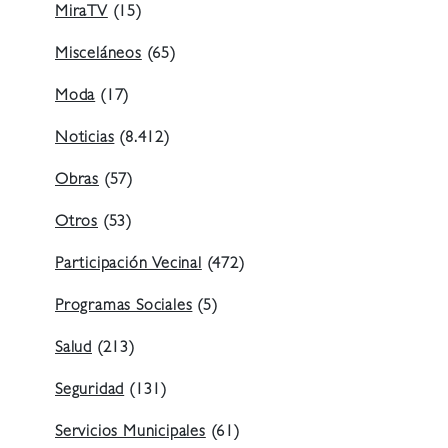
MiraTV
(15)
Misceláneos
(65)
Moda
(17)
Noticias
(8.412)
Obras
(57)
Otros
(53)
Participación Vecinal
(472)
Programas Sociales
(5)
Salud
(213)
Seguridad
(131)
Servicios Municipales
(61)