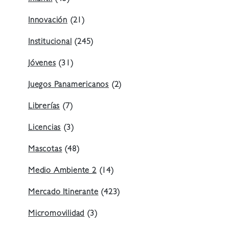
Innovación
(21)
Institucional
(245)
Jóvenes
(31)
Juegos Panamericanos
(2)
Librerías
(7)
Licencias
(3)
Mascotas
(48)
Medio Ambiente 2
(14)
Mercado Itinerante
(423)
Micromovilidad
(3)