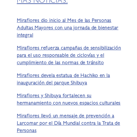
MÁS NOTICIAS:
Miraflores dio inicio al Mes de las Personas
Adultas Mayores con una jornada de bienestar
integral
Miraflores refuerza campañas de sensibilización
para el uso responsable de ciclovías y el
cumplimiento de las normas de tránsito
Miraflores devela estatua de Hachiko en la
inauguración del parque Shibuya
Miraflores y Shibuya fortalecen su
hermanamiento con nuevos espacios culturales
Miraflores llevó un mensaje de prevención a
Larcomar por el Día Mundial contra la Trata de
Personas