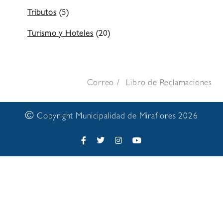
Tributos
(5)
Turismo y Hoteles
(20)
Correo
Libro de Reclamaciones
©
Copyright Municipalidad de Miraflores 2026