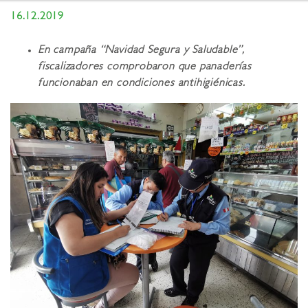
16.12.2019
En campaña “Navidad Segura y Saludable”,
fiscalizadores comprobaron que panaderías
funcionaban en condiciones antihigiénicas.