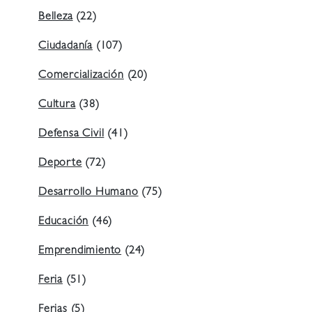
Belleza
(22)
Ciudadanía
(107)
Comercialización
(20)
Cultura
(38)
Defensa Civil
(41)
Deporte
(72)
Desarrollo Humano
(75)
Educación
(46)
Emprendimiento
(24)
Feria
(51)
Ferias
(5)