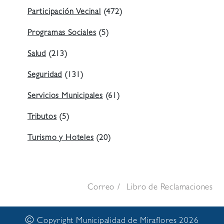
Participación Vecinal
(472)
Programas Sociales
(5)
Salud
(213)
Seguridad
(131)
Servicios Municipales
(61)
Tributos
(5)
Turismo y Hoteles
(20)
Correo
Libro de Reclamaciones
©
Copyright Municipalidad de Miraflores 2026