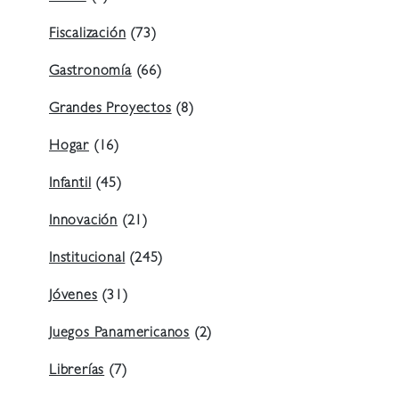
Fiscalización
(73)
Gastronomía
(66)
Grandes Proyectos
(8)
Hogar
(16)
Infantil
(45)
Innovación
(21)
Institucional
(245)
Jóvenes
(31)
Juegos Panamericanos
(2)
Librerías
(7)