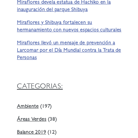
Miraflores devela estatua de Hachiko en la
inauguración del parque Shibuya
Miraflores y Shibuya fortalecen su
hermanamiento con nuevos espacios culturales
Miraflores llevó un mensaje de prevención a
Larcomar por el Día Mundial contra la Trata de
Personas
CATEGORIAS:
Ambiente
(197)
Áreas Verdes
(38)
Balance 2019
(12)