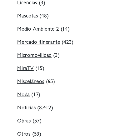
Licencias
(3)
Mascotas
(48)
Medio Ambiente 2
(14)
Mercado Itinerante
(423)
Micromovilidad
(3)
MiraTV
(15)
Misceláneos
(65)
Moda
(17)
Noticias
(8.412)
Obras
(57)
Otros
(53)