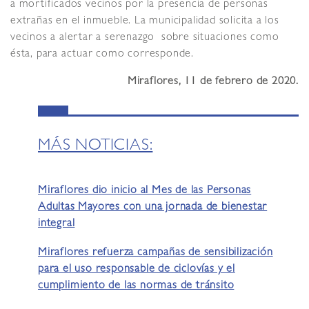
a mortificados vecinos por la presencia de personas
extrañas en el inmueble. La municipalidad solicita a los
vecinos a alertar a serenazgo sobre situaciones como
ésta, para actuar como corresponde.
Miraflores, 11 de febrero de 2020.
MÁS NOTICIAS:
Miraflores dio inicio al Mes de las Personas
Adultas Mayores con una jornada de bienestar
integral
Miraflores refuerza campañas de sensibilización
para el uso responsable de ciclovías y el
cumplimiento de las normas de tránsito