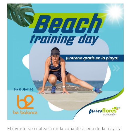
El evento se realizará en la zona de arena de la playa y