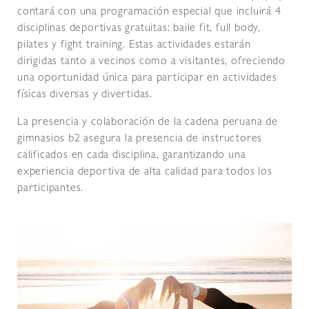
contará con una programación especial que incluirá 4
disciplinas deportivas gratuitas: baile fit, full body,
pilates y fight training. Estas actividades estarán
dirigidas tanto a vecinos como a visitantes, ofreciendo
una oportunidad única para participar en actividades
físicas diversas y divertidas.
La presencia y colaboración de la cadena peruana de
gimnasios b2 asegura la presencia de instructores
calificados en cada disciplina, garantizando una
experiencia deportiva de alta calidad para todos los
participantes.