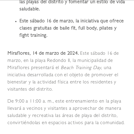
las playas del distrito y fomentar un estilo de vida
saludable.
Este sábado 16 de marzo, la iniciativa que ofrece
clases gratuitas de baile fit, full body, pilates y
fight training.
Miraflores, 14 de marzo de 2024.
Este sábado 16 de
marzo, en la playa Redondo II, la municipalidad de
Miraflores presentará el
Beach Training Day
, una
iniciativa desarrollada con el objeto de promover el
bienestar y la actividad física entre los residentes y
visitantes del distrito.
De 9:00 a 11:00 a. m., este entrenamiento en la playa
llevará a vecinos y visitantes a aprovechar de manera
saludable y recreativa las áreas de playa del distrito,
convirtiéndolas en espacios activos para la comunidad.