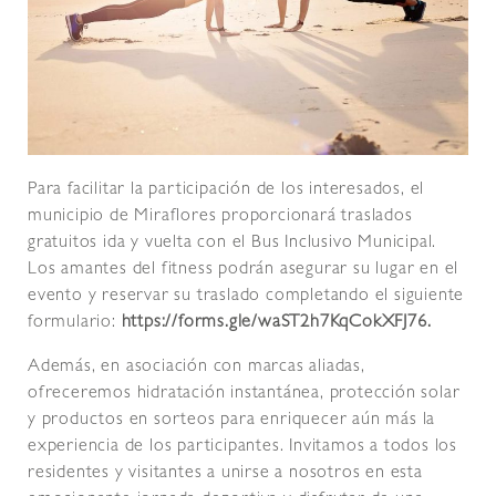
Para facilitar la participación de los interesados, el
municipio de Miraflores proporcionará traslados
gratuitos ida y vuelta con el Bus Inclusivo Municipal.
Los amantes del fitness podrán asegurar su lugar en el
evento y reservar su traslado completando el siguiente
formulario:
https://forms.gle/waST2h7KqCokXFJ76.
Además, en asociación con marcas aliadas,
ofreceremos hidratación instantánea, protección solar
y productos en sorteos para enriquecer aún más la
experiencia de los participantes. Invitamos a todos los
residentes y visitantes a unirse a nosotros en esta