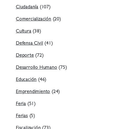
Ciudadanía
(107)
Comercialización
(20)
Cultura
(38)
Defensa Civil
(41)
Deporte
(72)
Desarrollo Humano
(75)
Educación
(46)
Emprendimiento
(24)
Feria
(51)
Ferias
(5)
Fiscalización
(73)