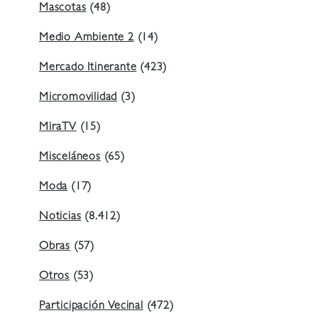
Mascotas
(48)
Medio Ambiente 2
(14)
Mercado Itinerante
(423)
Micromovilidad
(3)
MiraTV
(15)
Misceláneos
(65)
Moda
(17)
Noticias
(8.412)
Obras
(57)
Otros
(53)
Participación Vecinal
(472)