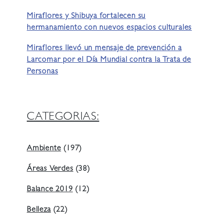
Miraflores y Shibuya fortalecen su
hermanamiento con nuevos espacios culturales
Miraflores llevó un mensaje de prevención a
Larcomar por el Día Mundial contra la Trata de
Personas
CATEGORIAS:
Ambiente
(197)
Áreas Verdes
(38)
Balance 2019
(12)
Belleza
(22)