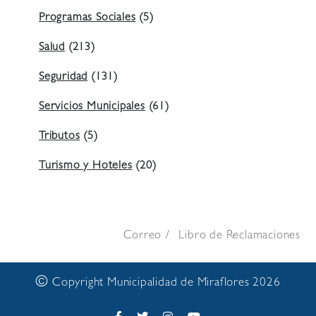
Programas Sociales
(5)
Salud
(213)
Seguridad
(131)
Servicios Municipales
(61)
Tributos
(5)
Turismo y Hoteles
(20)
Correo
Libro de Reclamaciones
©
Copyright Municipalidad de Miraflores 2026