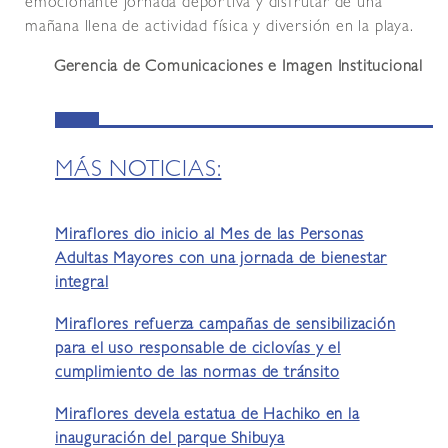
emocionante jornada deportiva y disfrutar de una
mañana llena de actividad física y diversión en la playa.
Gerencia de Comunicaciones e Imagen Institucional
MÁS NOTICIAS:
Miraflores dio inicio al Mes de las Personas
Adultas Mayores con una jornada de bienestar
integral
Miraflores refuerza campañas de sensibilización
para el uso responsable de ciclovías y el
cumplimiento de las normas de tránsito
Miraflores devela estatua de Hachiko en la
inauguración del parque Shibuya