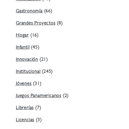
Gastronomía
(66)
Grandes Proyectos
(8)
Hogar
(16)
Infantil
(45)
Innovación
(21)
Institucional
(245)
Jóvenes
(31)
Juegos Panamericanos
(2)
Librerías
(7)
Licencias
(3)