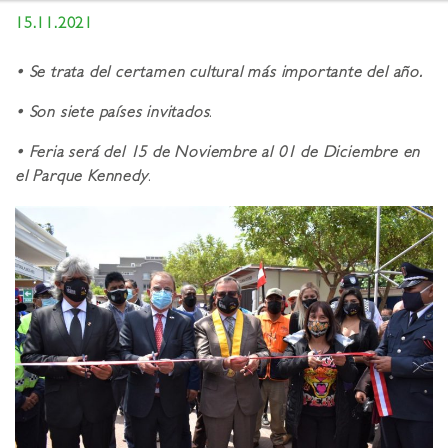
15.11.2021
• Se trata del certamen cultural más importante del año.
• Son siete países invitados
.
• Feria será del 15 de Noviembre al 01 de Diciembre en
el Parque Kennedy
.