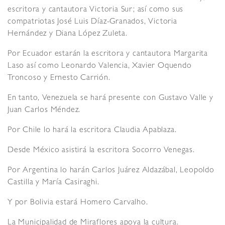
escritora y cantautora Victoria Sur; así como sus
compatriotas José Luis Díaz-Granados, Victoria
Hernández y Diana López Zuleta.
Por Ecuador estarán la escritora y cantautora Margarita
Laso así como Leonardo Valencia, Xavier Oquendo
Troncoso y Ernesto Carrión.
En tanto, Venezuela se hará presente con Gustavo Valle y
Juan Carlos Méndez.
Por Chile lo hará la escritora Claudia Apablaza.
Desde México asistirá la escritora Socorro Venegas.
Por Argentina lo harán Carlos Juárez Aldazábal, Leopoldo
Castilla y María Casiraghi.
Y por Bolivia estará Homero Carvalho.
La Municipalidad de Miraflores apoya la cultura.