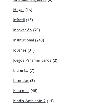
Grandes Proyectos
(8)
Hogar
(16)
Infantil
(45)
Innovación
(20)
Institucional
(243)
Jóvenes
(31)
Juegos Panamericanos
(2)
Librerías
(7)
Licencias
(3)
Mascotas
(48)
Medio Ambiente 2
(14)