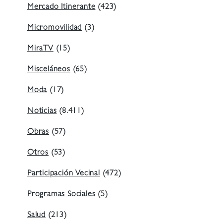
Mercado Itinerante
(423)
Micromovilidad
(3)
MiraTV
(15)
Misceláneos
(65)
Moda
(17)
Noticias
(8.411)
Obras
(57)
Otros
(53)
Participación Vecinal
(472)
Programas Sociales
(5)
Salud
(213)