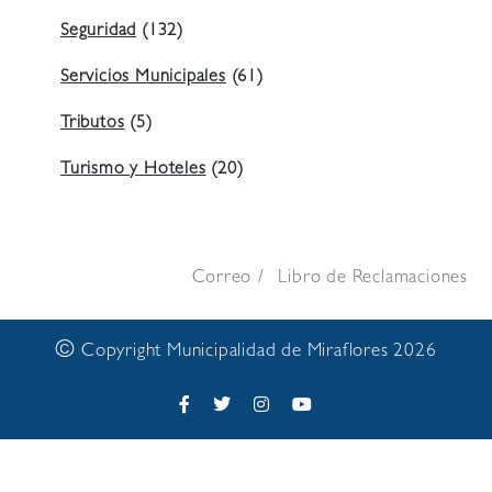
Seguridad
(132)
Servicios Municipales
(61)
Tributos
(5)
Turismo y Hoteles
(20)
Correo
Libro de Reclamaciones
©
Copyright Municipalidad de Miraflores 2026