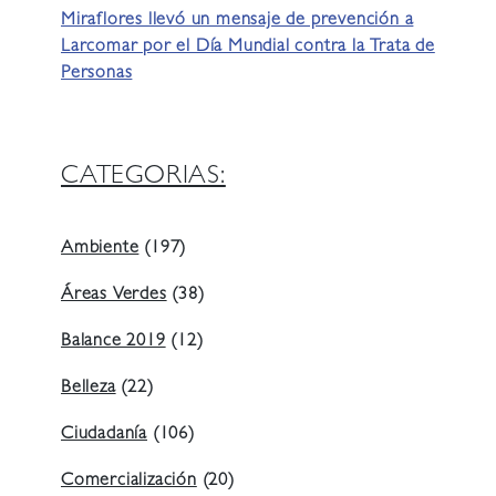
Miraflores llevó un mensaje de prevención a
Larcomar por el Día Mundial contra la Trata de
Personas
CATEGORIAS:
Ambiente
(197)
Áreas Verdes
(38)
Balance 2019
(12)
Belleza
(22)
Ciudadanía
(106)
Comercialización
(20)