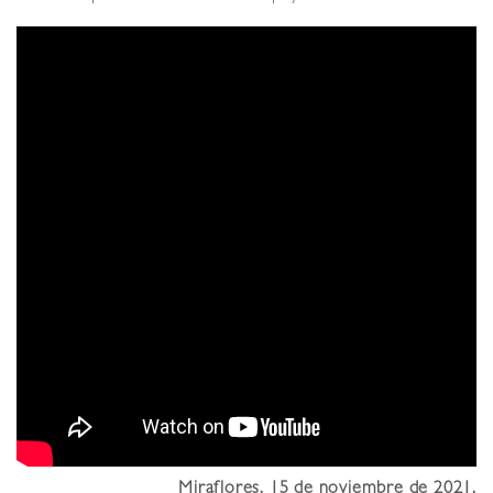
Miraflores, 15 de noviembre de 2021.