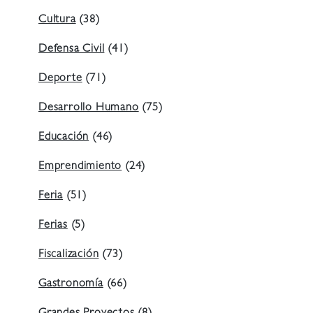
Cultura
(38)
Defensa Civil
(41)
Deporte
(71)
Desarrollo Humano
(75)
Educación
(46)
Emprendimiento
(24)
Feria
(51)
Ferias
(5)
Fiscalización
(73)
Gastronomía
(66)