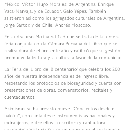
México, Víctor Hugo Morales; de Argentina, Enrique
Vaca-Narvaja, y de Ecuador, Galo Yépez. También
asistieron así como los agregados culturales de Argentina,
Jorge Sartor, y de Chile, Andrés Moscoso.
En su discurso Molina ratificó que se trata de la tercera
feria conjunta con la Cámara Peruana del Libro que se
realiza durante el presente año y ratificó que su gestión
promueve la lectura y la cultura a favor de la comunidad.
La ‘Feria del Libro del Bicentenario’ que celebra los 200
años de nuestra Independencia es de ingreso libre,
respetando los protocolos de bioseguridad y cuenta con
presentaciones de obras, conversatorios, recitales y
cuentacuentos.
Asimismo, se ha previsto nueve “Conciertos desde el
balcón”, con cantantes e instrumentistas nacionales y
extranjeros, entre ellos la escritora y cantautora