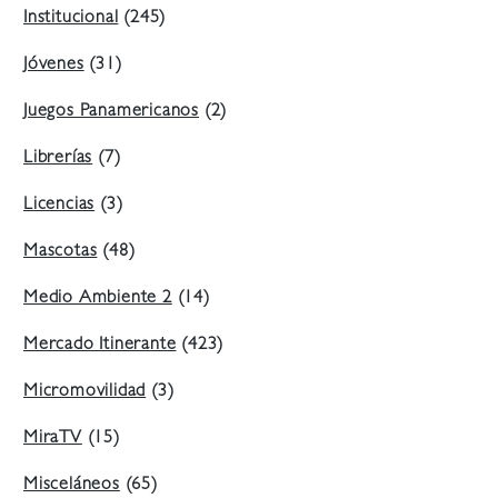
Institucional
(245)
Jóvenes
(31)
Juegos Panamericanos
(2)
Librerías
(7)
Licencias
(3)
Mascotas
(48)
Medio Ambiente 2
(14)
Mercado Itinerante
(423)
Micromovilidad
(3)
MiraTV
(15)
Misceláneos
(65)