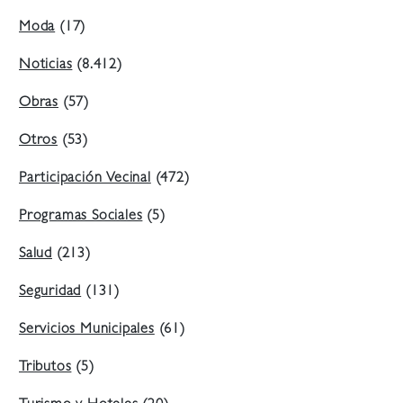
Moda
(17)
Noticias
(8.412)
Obras
(57)
Otros
(53)
Participación Vecinal
(472)
Programas Sociales
(5)
Salud
(213)
Seguridad
(131)
Servicios Municipales
(61)
Tributos
(5)