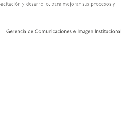
acitación y desarrollo, para mejorar sus procesos y
Gerencia de Comunicaciones e Imagen Institucional