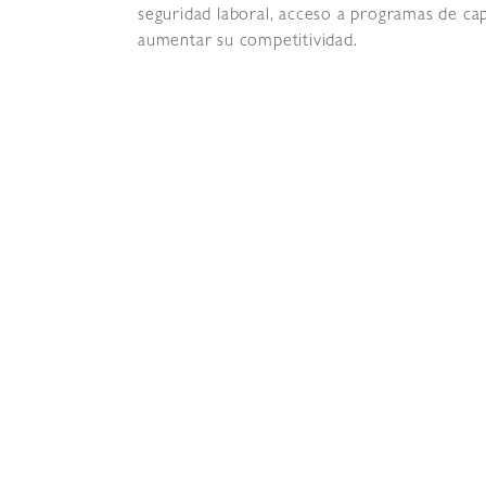
seguridad laboral, acceso a programas de cap
aumentar su competitividad.