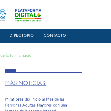
O
DIRECTORIO
CONTACTO
de la formalización
MÁS NOTICIAS:
Miraflores dio inicio al Mes de las
Personas Adultas Mayores con una