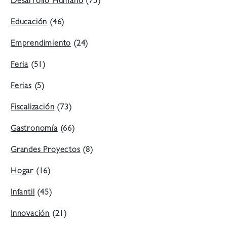
Desarrollo Humano
(75)
Educación
(46)
Emprendimiento
(24)
Feria
(51)
Ferias
(5)
Fiscalización
(73)
Gastronomía
(66)
Grandes Proyectos
(8)
Hogar
(16)
Infantil
(45)
Innovación
(21)