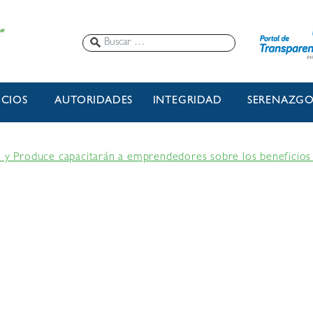
ICIOS
AUTORIDADES
INTEGRIDAD
SERENAZG
s y Produce capacitarán a emprendedores sobre los beneficios 