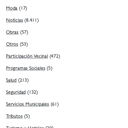
Moda
(17)
Noticias
(8.411)
Obras
(57)
Otros
(53)
Participación Vecinal
(472)
Programas Sociales
(5)
Salud
(213)
Seguridad
(132)
Servicios Municipales
(61)
Tributos
(5)