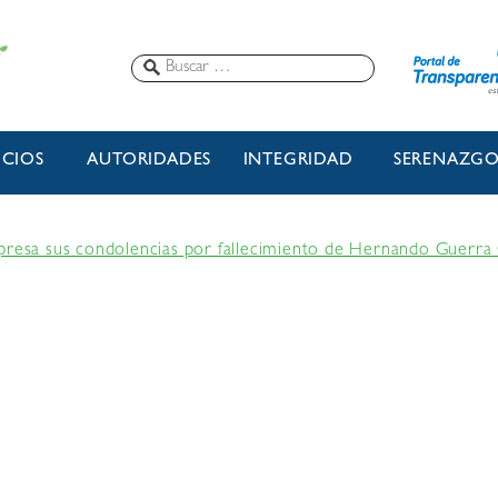
ICIOS
AUTORIDADES
INTEGRIDAD
SERENAZG
presa sus condolencias por fallecimiento de Hernando Guerra