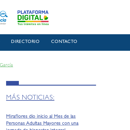
O
DIRECTORIO
CONTACTO
 García
MÁS NOTICIAS:
Miraflores dio inicio al Mes de las
Personas Adultas Mayores con una