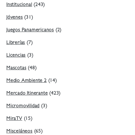
Institucional
(243)
Jóvenes
(31)
Juegos Panamericanos
(2)
Librerías
(7)
Licencias
(3)
Mascotas
(48)
Medio Ambiente 2
(14)
Mercado Itinerante
(423)
Micromovilidad
(3)
MiraTV
(15)
Misceláneos
(65)