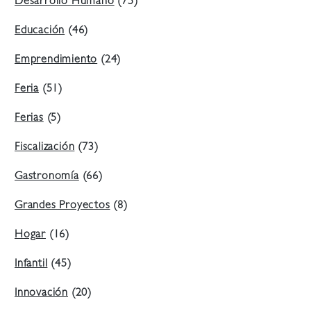
Desarrollo Humano
(75)
Educación
(46)
Emprendimiento
(24)
Feria
(51)
Ferias
(5)
Fiscalización
(73)
Gastronomía
(66)
Grandes Proyectos
(8)
Hogar
(16)
Infantil
(45)
Innovación
(20)