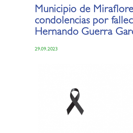
Municipio de Miraflore
condolencias por falle
Hernando Guerra Gar
29.09.2023