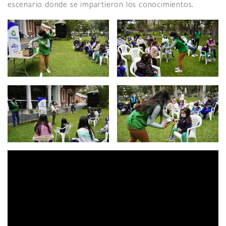
escenario donde se impartieron los conocimientos.