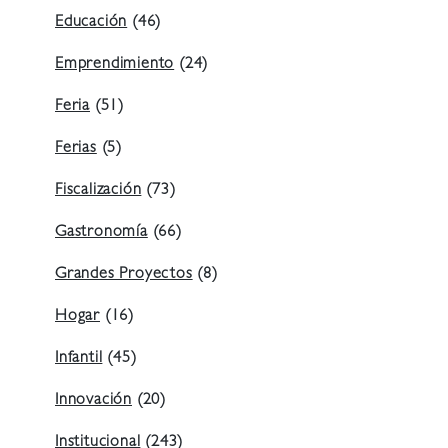
Educación
(46)
Emprendimiento
(24)
Feria
(51)
Ferias
(5)
Fiscalización
(73)
Gastronomía
(66)
Grandes Proyectos
(8)
Hogar
(16)
Infantil
(45)
Innovación
(20)
Institucional
(243)