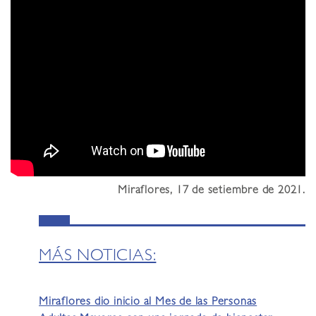
Miraflores, 17 de setiembre de 2021.
MÁS NOTICIAS:
Miraflores dio inicio al Mes de las Personas