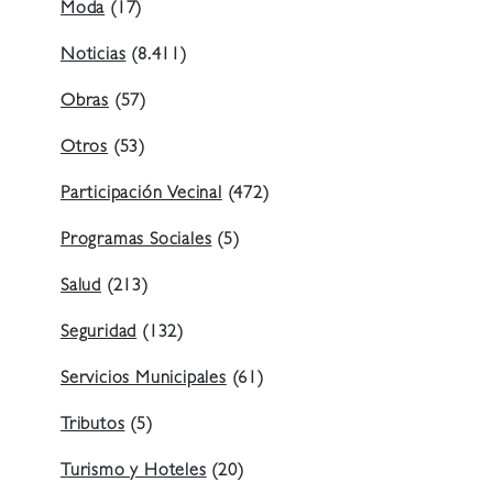
Moda
(17)
Noticias
(8.411)
Obras
(57)
Otros
(53)
Participación Vecinal
(472)
Programas Sociales
(5)
Salud
(213)
Seguridad
(132)
Servicios Municipales
(61)
Tributos
(5)
Turismo y Hoteles
(20)