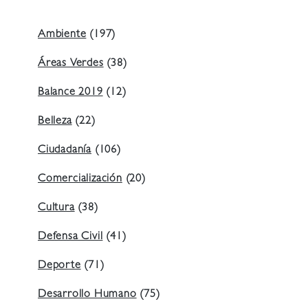
Ambiente
(197)
Áreas Verdes
(38)
Balance 2019
(12)
Belleza
(22)
Ciudadanía
(106)
Comercialización
(20)
Cultura
(38)
Defensa Civil
(41)
Deporte
(71)
Desarrollo Humano
(75)