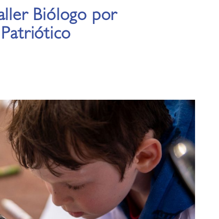
aller Biólogo por
 Patriótico