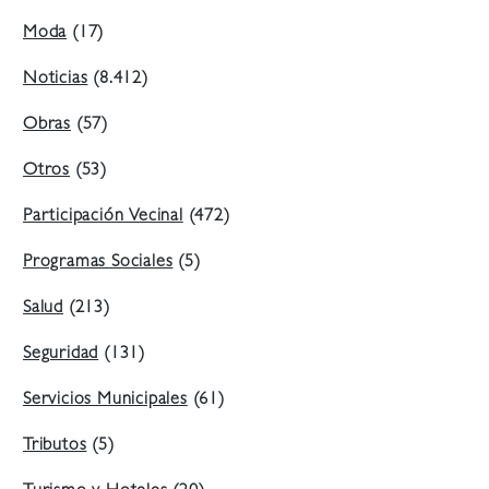
Moda
(17)
Noticias
(8.412)
Obras
(57)
Otros
(53)
Participación Vecinal
(472)
Programas Sociales
(5)
Salud
(213)
Seguridad
(131)
Servicios Municipales
(61)
Tributos
(5)