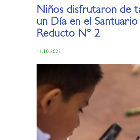
Niños disfrutaron de t
un Día en el Santuario
Reducto N° 2
11.10.2022