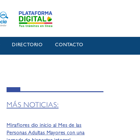
O
DIRECTORIO
CONTACTO
MÁS NOTICIAS:
Miraflores dio inicio al Mes de las
Personas Adultas Mayores con una