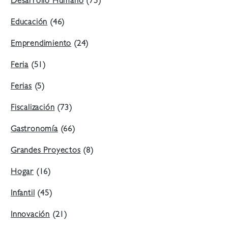
Desarrollo Humano
(75)
Educación
(46)
Emprendimiento
(24)
Feria
(51)
Ferias
(5)
Fiscalización
(73)
Gastronomía
(66)
Grandes Proyectos
(8)
Hogar
(16)
Infantil
(45)
Innovación
(21)