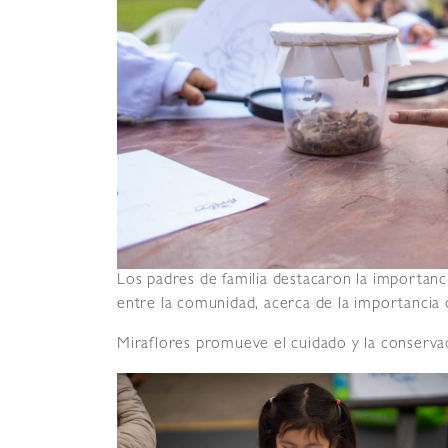
Los padres de familia destacaron la importanc
entre la comunidad, acerca de la importancia 
Miraflores promueve el cuidado y la conserva