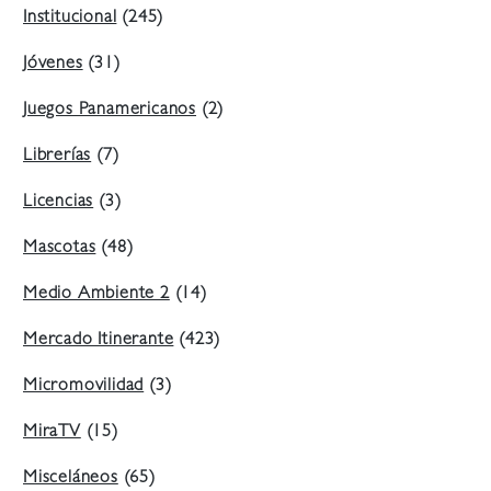
Institucional
(245)
Jóvenes
(31)
Juegos Panamericanos
(2)
Librerías
(7)
Licencias
(3)
Mascotas
(48)
Medio Ambiente 2
(14)
Mercado Itinerante
(423)
Micromovilidad
(3)
MiraTV
(15)
Misceláneos
(65)