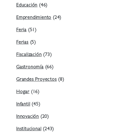
Educación
(46)
Emprendimiento
(24)
Feria
(51)
Ferias
(5)
Fiscalización
(73)
Gastronomía
(66)
Grandes Proyectos
(8)
Hogar
(16)
Infantil
(45)
Innovación
(20)
Institucional
(243)