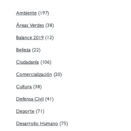
Ambiente
(197)
Áreas Verdes
(38)
Balance 2019
(12)
Belleza
(22)
Ciudadanía
(106)
Comercialización
(20)
Cultura
(38)
Defensa Civil
(41)
Deporte
(71)
Desarrollo Humano
(75)