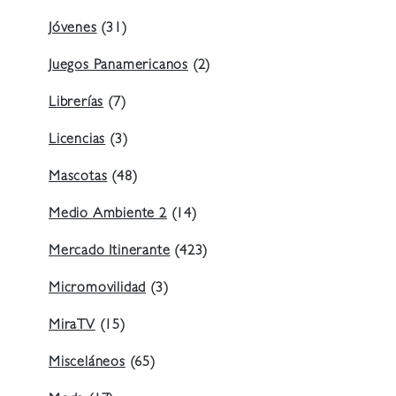
Jóvenes
(31)
Juegos Panamericanos
(2)
Librerías
(7)
Licencias
(3)
Mascotas
(48)
Medio Ambiente 2
(14)
Mercado Itinerante
(423)
Micromovilidad
(3)
MiraTV
(15)
Misceláneos
(65)