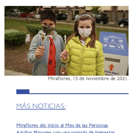
Miraflores, 15 de noviembre de 2021.
MÁS NOTICIAS:
Miraflores dio inicio al Mes de las Personas