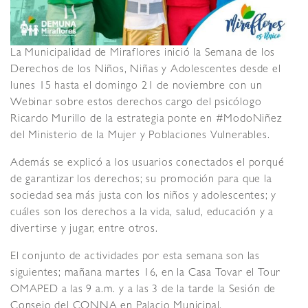
La Municipalidad de Miraflores inició la Semana de los
Derechos de los Niños, Niñas y Adolescentes desde el
lunes 15 hasta el domingo 21 de noviembre con un
Webinar sobre estos derechos cargo del psicólogo
Ricardo Murillo de la estrategia ponte en #ModoNiñez
del Ministerio de la Mujer y Poblaciones Vulnerables.
Además se explicó a los usuarios conectados el porqué
de garantizar los derechos; su promoción para que la
sociedad sea más justa con los niños y adolescentes; y
cuáles son los derechos a la vida, salud, educación y a
divertirse y jugar, entre otros.
El conjunto de actividades por esta semana son las
siguientes; mañana martes 16, en la Casa Tovar el Tour
OMAPED a las 9 a.m. y a las 3 de la tarde la Sesión de
Consejo del CONNA en Palacio Municipal.