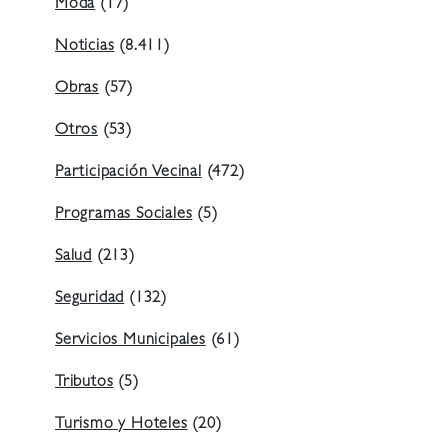
Moda
(17)
Noticias
(8.411)
Obras
(57)
Otros
(53)
Participación Vecinal
(472)
Programas Sociales
(5)
Salud
(213)
Seguridad
(132)
Servicios Municipales
(61)
Tributos
(5)
Turismo y Hoteles
(20)