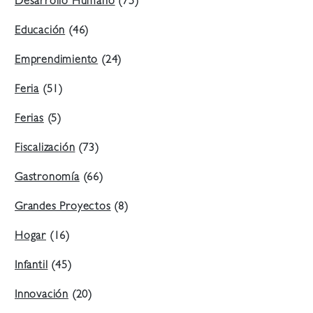
Desarrollo Humano
(75)
Educación
(46)
Emprendimiento
(24)
Feria
(51)
Ferias
(5)
Fiscalización
(73)
Gastronomía
(66)
Grandes Proyectos
(8)
Hogar
(16)
Infantil
(45)
Innovación
(20)