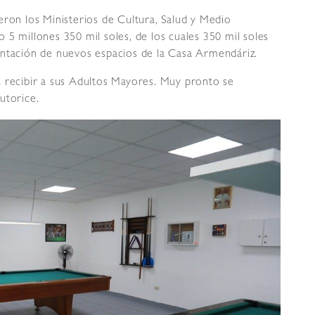
eron los Ministerios de Cultura, Salud y Medio
 5 millones 350 mil soles, de los cuales 350 mil soles
ntación de nuevos espacios de la Casa Armendáriz.
a recibir a sus Adultos Mayores. Muy pronto se
utorice.