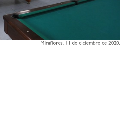
Miraflores, 11 de diciembre de 2020.