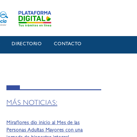
O
DIRECTORIO
CONTACTO
MÁS NOTICIAS:
Miraflores dio inicio al Mes de las
Personas Adultas Mayores con una