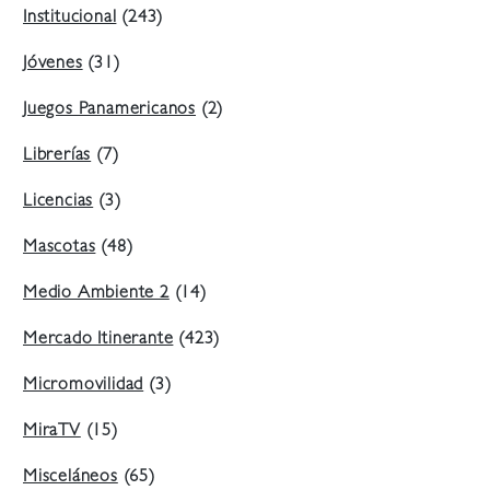
Institucional
(243)
Jóvenes
(31)
Juegos Panamericanos
(2)
Librerías
(7)
Licencias
(3)
Mascotas
(48)
Medio Ambiente 2
(14)
Mercado Itinerante
(423)
Micromovilidad
(3)
MiraTV
(15)
Misceláneos
(65)