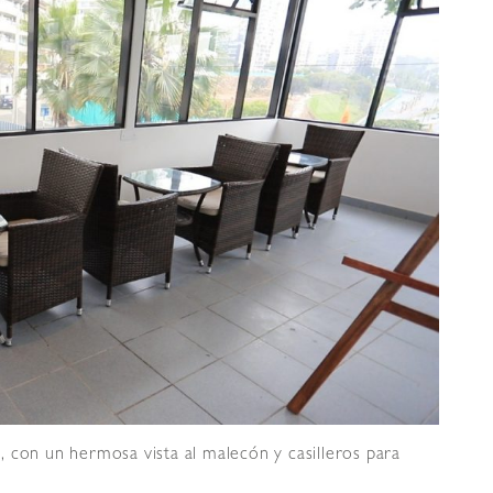
 con un hermosa vista al malecón y casilleros para