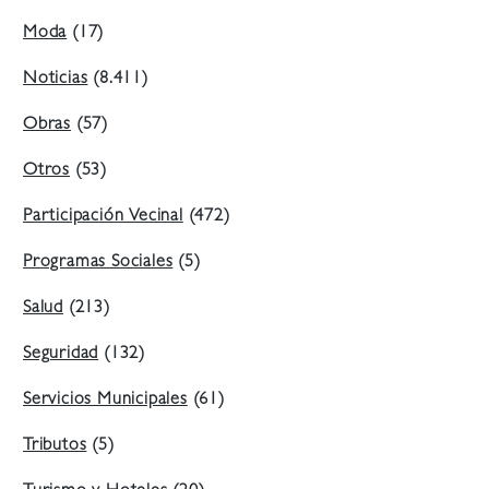
Moda
(17)
Noticias
(8.411)
Obras
(57)
Otros
(53)
Participación Vecinal
(472)
Programas Sociales
(5)
Salud
(213)
Seguridad
(132)
Servicios Municipales
(61)
Tributos
(5)