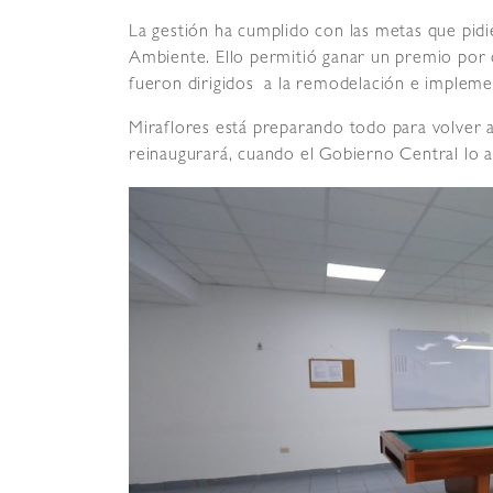
La gestión ha cumplido con las metas que pidi
Ambiente. Ello permitió ganar un premio por o
fueron dirigidos a la remodelación e impleme
Miraflores está preparando todo para volver 
reinaugurará, cuando el Gobierno Central lo a