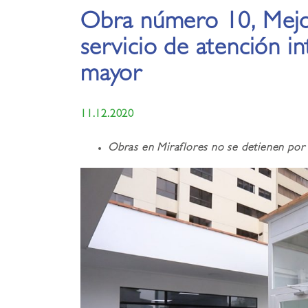
Obra número 10, Mejo
servicio de atención in
mayor
11.12.2020
Obras en Miraflores no se detienen por