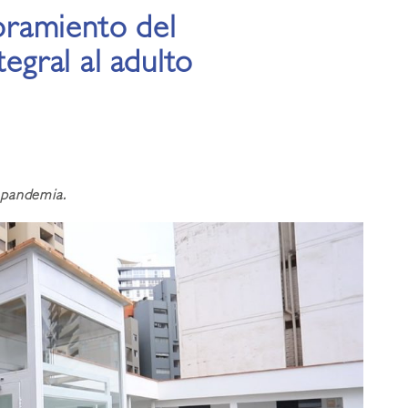
ramiento del
tegral al adulto
 pandemia.