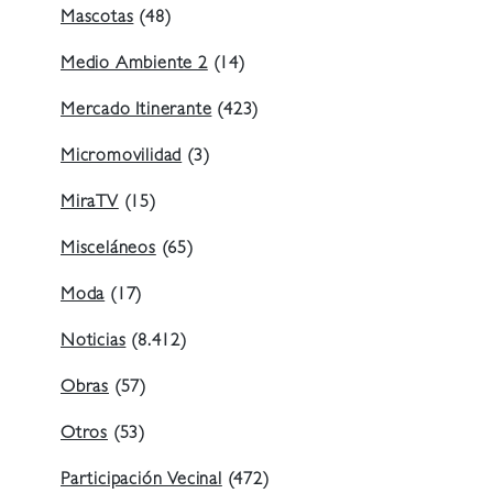
Mascotas
(48)
Medio Ambiente 2
(14)
Mercado Itinerante
(423)
Micromovilidad
(3)
MiraTV
(15)
Misceláneos
(65)
Moda
(17)
Noticias
(8.412)
Obras
(57)
Otros
(53)
Participación Vecinal
(472)