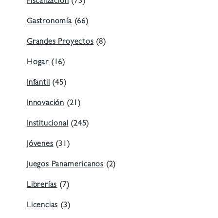
Fiscalización
(73)
Gastronomía
(66)
Grandes Proyectos
(8)
Hogar
(16)
Infantil
(45)
Innovación
(21)
Institucional
(245)
Jóvenes
(31)
Juegos Panamericanos
(2)
Librerías
(7)
Licencias
(3)