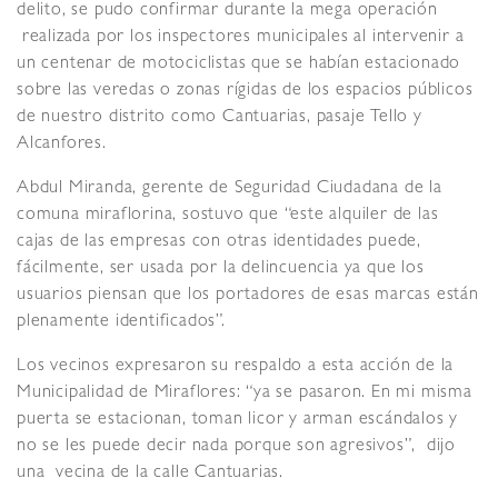
delito, se pudo confirmar durante la mega operación
realizada por los inspectores municipales al intervenir a
un centenar de motociclistas que se habían estacionado
sobre las veredas o zonas rígidas de los espacios públicos
de nuestro distrito como Cantuarias, pasaje Tello y
Alcanfores.
Abdul Miranda, gerente de Seguridad Ciudadana de la
comuna miraflorina, sostuvo que “este alquiler de las
cajas de las empresas con otras identidades puede,
fácilmente, ser usada por la delincuencia ya que los
usuarios piensan que los portadores de esas marcas están
plenamente identificados”.
Los vecinos expresaron su respaldo a esta acción de la
Municipalidad de Miraflores: “ya se pasaron. En mi misma
puerta se estacionan, toman licor y arman escándalos y
no se les puede decir nada porque son agresivos”, dijo
una vecina de la calle Cantuarias.