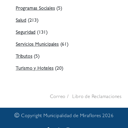
Programas Sociales
(5)
Salud
(213)
Seguridad
(131)
Servicios Municipales
(61)
Tributos
(5)
Turismo y Hoteles
(20)
Correo
Libro de Reclamaciones
©
Copyright Municipalidad de Miraflores 2026