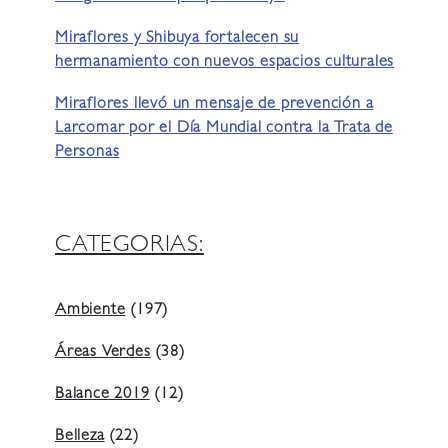
Miraflores y Shibuya fortalecen su
hermanamiento con nuevos espacios culturales
Miraflores llevó un mensaje de prevención a
Larcomar por el Día Mundial contra la Trata de
Personas
CATEGORIAS:
Ambiente
(197)
Áreas Verdes
(38)
Balance 2019
(12)
Belleza
(22)