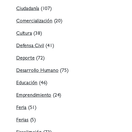
Ciudadanía
(107)
Comercialización
(20)
Cultura
(38)
Defensa Civil
(41)
Deporte
(72)
Desarrollo Humano
(75)
Educación
(46)
Emprendimiento
(24)
Feria
(51)
Ferias
(5)