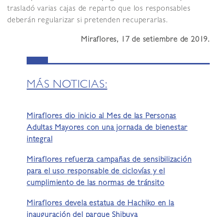
trasladó varias cajas de reparto que los responsables
deberán regularizar si pretenden recuperarlas.
Miraflores, 17 de setiembre de 2019.
MÁS NOTICIAS:
Miraflores dio inicio al Mes de las Personas
Adultas Mayores con una jornada de bienestar
integral
Miraflores refuerza campañas de sensibilización
para el uso responsable de ciclovías y el
cumplimiento de las normas de tránsito
Miraflores devela estatua de Hachiko en la
inauguración del parque Shibuya