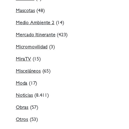
Mascotas
(48)
Medio Ambiente 2
(14)
Mercado Itinerante
(423)
Micromovilidad
(3)
MiraTV
(15)
Misceláneos
(65)
Moda
(17)
Noticias
(8.411)
Obras
(57)
Otros
(53)