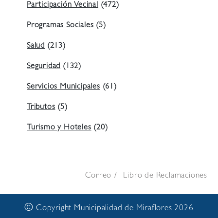
Participación Vecinal
(472)
Programas Sociales
(5)
Salud
(213)
Seguridad
(132)
Servicios Municipales
(61)
Tributos
(5)
Turismo y Hoteles
(20)
Correo
Libro de Reclamaciones
©
Copyright Municipalidad de Miraflores 2026