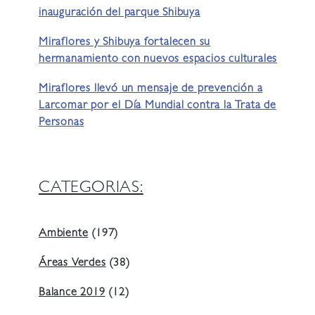
inauguración del parque Shibuya
Miraflores y Shibuya fortalecen su
hermanamiento con nuevos espacios culturales
Miraflores llevó un mensaje de prevención a
Larcomar por el Día Mundial contra la Trata de
Personas
CATEGORIAS:
Ambiente
(197)
Áreas Verdes
(38)
Balance 2019
(12)