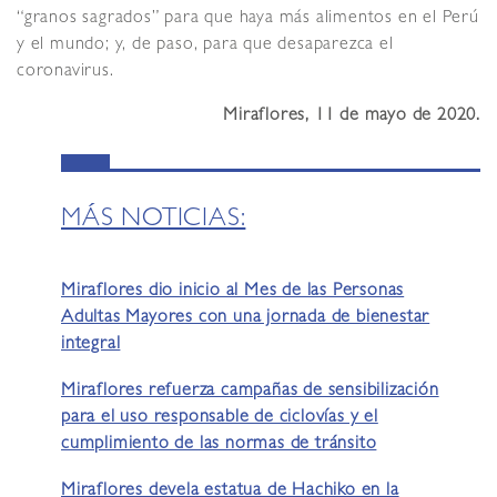
“granos sagrados” para que haya más alimentos en el Perú
y el mundo; y, de paso, para que desaparezca el
coronavirus.
Miraflores, 11 de mayo de 2020.
MÁS NOTICIAS:
Miraflores dio inicio al Mes de las Personas
Adultas Mayores con una jornada de bienestar
integral
Miraflores refuerza campañas de sensibilización
para el uso responsable de ciclovías y el
cumplimiento de las normas de tránsito
Miraflores devela estatua de Hachiko en la