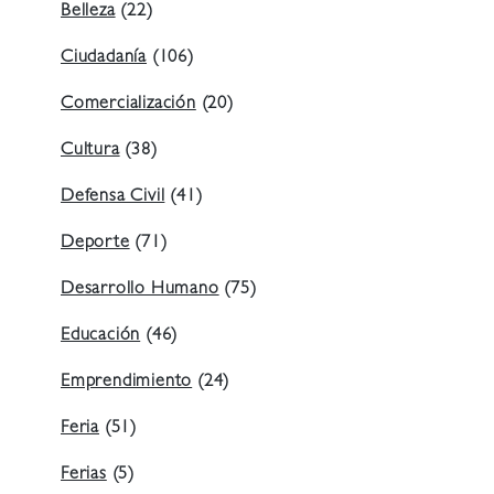
Belleza
(22)
Ciudadanía
(106)
Comercialización
(20)
Cultura
(38)
Defensa Civil
(41)
Deporte
(71)
Desarrollo Humano
(75)
Educación
(46)
Emprendimiento
(24)
Feria
(51)
Ferias
(5)