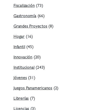
Fiscalización
(73)
Gastronomía
(66)
Grandes Proyectos
(8)
Hogar
(16)
Infantil
(45)
Innovación
(20)
Institucional
(243)
Jóvenes
(31)
Juegos Panamericanos
(2)
Librerías
(7)
Licencias
(3)