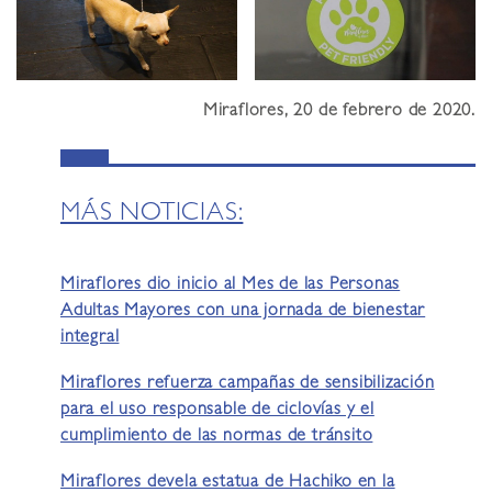
Miraflores, 20 de febrero de 2020.
MÁS NOTICIAS:
Miraflores dio inicio al Mes de las Personas
Adultas Mayores con una jornada de bienestar
integral
Miraflores refuerza campañas de sensibilización
para el uso responsable de ciclovías y el
cumplimiento de las normas de tránsito
Miraflores devela estatua de Hachiko en la