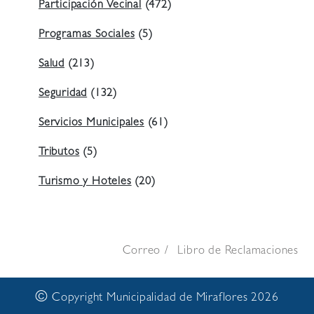
Participación Vecinal
(472)
Programas Sociales
(5)
Salud
(213)
Seguridad
(132)
Servicios Municipales
(61)
Tributos
(5)
Turismo y Hoteles
(20)
Correo
Libro de Reclamaciones
©
Copyright Municipalidad de Miraflores 2026