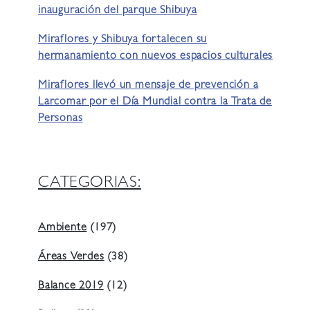
inauguración del parque Shibuya
Miraflores y Shibuya fortalecen su
hermanamiento con nuevos espacios culturales
Miraflores llevó un mensaje de prevención a
Larcomar por el Día Mundial contra la Trata de
Personas
CATEGORIAS:
Ambiente
(197)
Áreas Verdes
(38)
Balance 2019
(12)