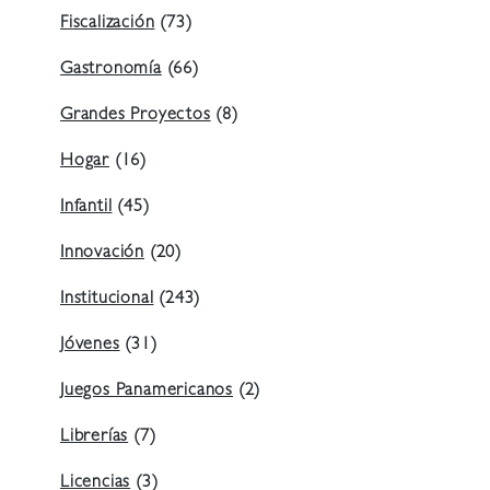
Fiscalización
(73)
Gastronomía
(66)
Grandes Proyectos
(8)
Hogar
(16)
Infantil
(45)
Innovación
(20)
Institucional
(243)
Jóvenes
(31)
Juegos Panamericanos
(2)
Librerías
(7)
Licencias
(3)