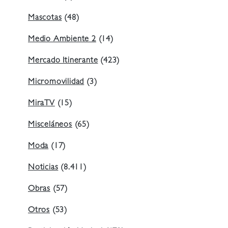
Mascotas
(48)
Medio Ambiente 2
(14)
Mercado Itinerante
(423)
Micromovilidad
(3)
MiraTV
(15)
Misceláneos
(65)
Moda
(17)
Noticias
(8.411)
Obras
(57)
Otros
(53)