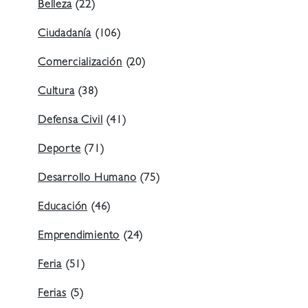
Belleza
(22)
Ciudadanía
(106)
Comercialización
(20)
Cultura
(38)
Defensa Civil
(41)
Deporte
(71)
Desarrollo Humano
(75)
Educación
(46)
Emprendimiento
(24)
Feria
(51)
Ferias
(5)