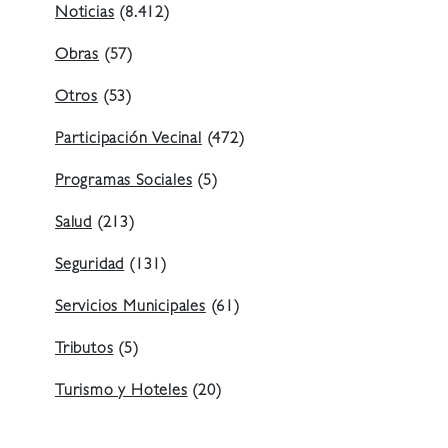
Noticias
(8.412)
Obras
(57)
Otros
(53)
Participación Vecinal
(472)
Programas Sociales
(5)
Salud
(213)
Seguridad
(131)
Servicios Municipales
(61)
Tributos
(5)
Turismo y Hoteles
(20)