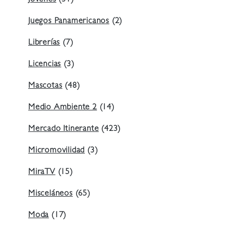
Jóvenes
(31)
Juegos Panamericanos
(2)
Librerías
(7)
Licencias
(3)
Mascotas
(48)
Medio Ambiente 2
(14)
Mercado Itinerante
(423)
Micromovilidad
(3)
MiraTV
(15)
Misceláneos
(65)
Moda
(17)