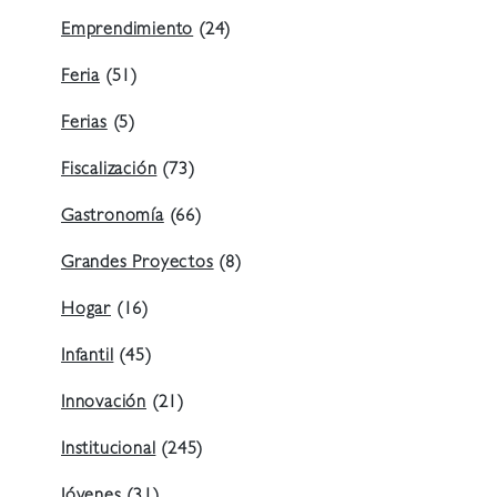
Emprendimiento
(24)
Feria
(51)
Ferias
(5)
Fiscalización
(73)
Gastronomía
(66)
Grandes Proyectos
(8)
Hogar
(16)
Infantil
(45)
Innovación
(21)
Institucional
(245)