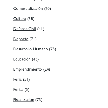
Comercialización
(20)
Cultura
(38)
Defensa Civil
(41)
Deporte
(71)
Desarrollo Humano
(75)
Educación
(46)
Emprendimiento
(24)
Feria
(51)
Ferias
(5)
Fiscalización
(73)