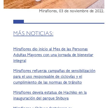
Miraflores, 03 de noviembre de 2022.
MÁS NOTICIAS:
Miraflores dio inicio al Mes de las Personas
Adultas Mayores con una jornada de bienestar
integral
Miraflores refuerza campañas de sensibilización
para el uso responsable de ciclovías y el
cumplimiento de las normas de tránsito
Miraflores devela estatua de Hachiko en la
inauguración del parque Shibuya