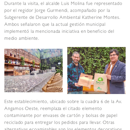
Durante la visita, el alcalde Luis Molina fue representado
por el regidor Jorge Gurmendi, acompañado por la
Subgerente de Desarrollo Ambiental Katherine Montes.
Ambos señalaron que la actual gestión municipal
implementó la mencionada iniciativa en beneficio del
medio ambiente.
Este establecimiento, ubicado sobre la cuadra 6 de la Av.
Angamos Oeste, reemplaza el citado elemento
contaminante por envases de cartón y bolsas de papel
reciclado para entregar los pedidos para llevar. Otras