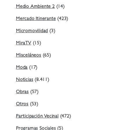
Medio Ambiente 2
(14)
Mercado Itinerante
(423)
Micromovilidad
(3)
MiraTV
(15)
Misceláneos
(65)
Moda
(17)
Noticias
(8.411)
Obras
(57)
Otros
(53)
Participación Vecinal
(472)
Programas Sociales
(5)