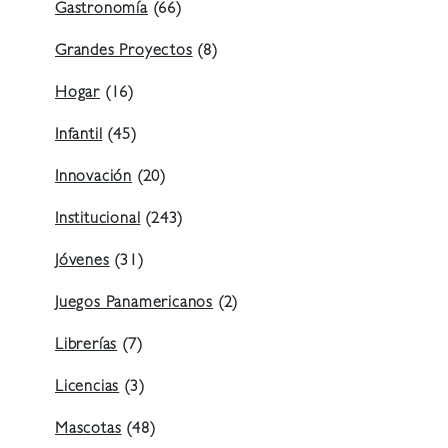
Gastronomía
(66)
Grandes Proyectos
(8)
Hogar
(16)
Infantil
(45)
Innovación
(20)
Institucional
(243)
Jóvenes
(31)
Juegos Panamericanos
(2)
Librerías
(7)
Licencias
(3)
Mascotas
(48)