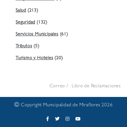
Salud
(213)
Seguridad
(132)
Servicios Municipales
(61)
Tributos
(5)
Turismo y Hoteles
(20)
Correo
Libro de Reclamaciones
©
Copyright Municipalidad de Miraflores 2026