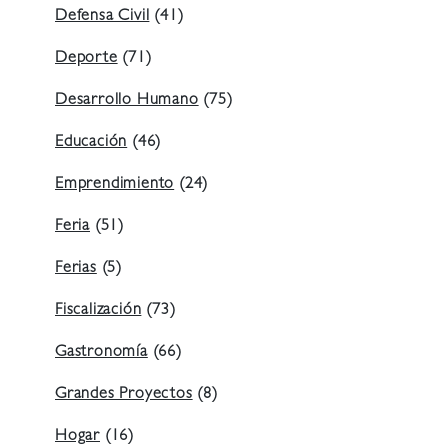
Defensa Civil
(41)
Deporte
(71)
Desarrollo Humano
(75)
Educación
(46)
Emprendimiento
(24)
Feria
(51)
Ferias
(5)
Fiscalización
(73)
Gastronomía
(66)
Grandes Proyectos
(8)
Hogar
(16)