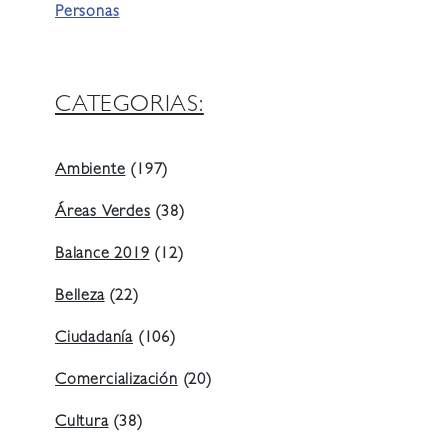
Personas
CATEGORIAS:
Ambiente
(197)
Áreas Verdes
(38)
Balance 2019
(12)
Belleza
(22)
Ciudadanía
(106)
Comercialización
(20)
Cultura
(38)