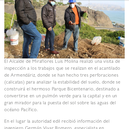
El Alcalde de Miraflores Luis Molina realizó una visita de
inspección a los trabajos que se realizan en el acantilado
de Armendáriz, donde se han hecho tres perforaciones
(calicatas) para analizar la estabilidad del suelo, donde se
construirá el hermoso Parque Bicentenario, destinado a
convertirse en un pulmón verde para la capital y en un
gran mirador para la puesta del sol sobre las aguas del
océano Pacífico.
En el lugar la autoridad edil recibió información del
ingeniero Germán Vivar Romero, especialista en