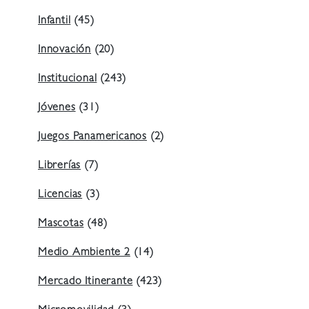
Infantil
(45)
Innovación
(20)
Institucional
(243)
Jóvenes
(31)
Juegos Panamericanos
(2)
Librerías
(7)
Licencias
(3)
Mascotas
(48)
Medio Ambiente 2
(14)
Mercado Itinerante
(423)