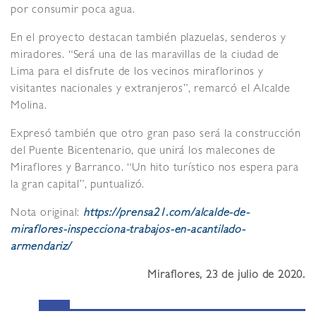
por consumir poca agua.
En el proyecto destacan también plazuelas, senderos y
miradores. “Será una de las maravillas de la ciudad de
Lima para el disfrute de los vecinos miraflorinos y
visitantes nacionales y extranjeros”, remarcó el Alcalde
Molina.
Expresó también que otro gran paso será la construcción
del Puente Bicentenario, que unirá los malecones de
Miraflores y Barranco. “Un hito turístico nos espera para
la gran capital”, puntualizó.
Nota original:
https://prensa21.com/alcalde-de-
miraflores-inspecciona-trabajos-en-acantilado-
armendariz/
Miraflores, 23 de julio de 2020.