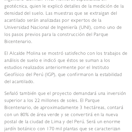
geotécnica, quien le explicó detalles de la medición de la
densidad del suelo. Las muestras que se extraigan del
acantilado serán analizadas por expertos de la
Universidad Nacional de Ingeniería (UNI), como uno de
los pasos previos para la construcción del Parque
Bicentenario.
El Alcalde Molina se mostró satisfecho con los trabajos de
análisis de suelo e indicó que éstos se suman a los
estudios realizados anteriormente por el Instituto
Geofísico del Perú (IGP), que confirmaron la estabilidad
del acantilado.
Señaló también que el proyecto demandará una inversión
superior a los 22 millones de soles. El Parque
Bicentenario, de aproximadamente 3 hectáreas, contará
con un 80% de área verde y se convertirá en la nueva
postal de la ciudad de Lima y del Perú. Será un enorme
jardín botánico con 170 mil plantas que se caracterizan