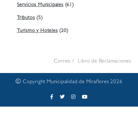
Servicios Municipales
(61)
Tributos
(5)
Turismo y Hoteles
(20)
Correo
Libro de Reclamaciones
©
Copyright Municipalidad de Miraflores 2026