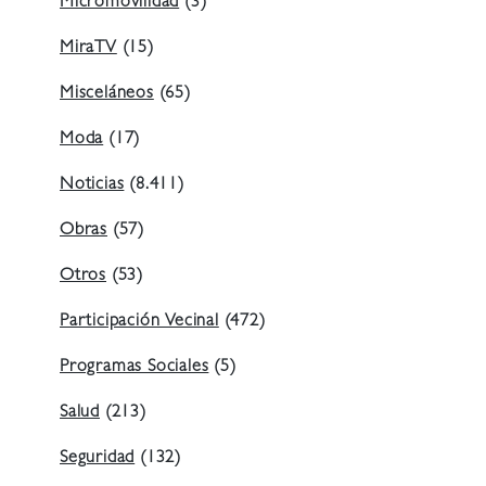
Micromovilidad
(3)
MiraTV
(15)
Misceláneos
(65)
Moda
(17)
Noticias
(8.411)
Obras
(57)
Otros
(53)
Participación Vecinal
(472)
Programas Sociales
(5)
Salud
(213)
Seguridad
(132)