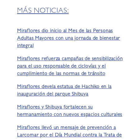
MÁS NOTICIAS:
Miraflores dio inicio al Mes de las Personas
Adultas Mayores con una jornada de bienestar
integral
Miraflores refuerza campañas de sensibilización
para el uso responsable de ciclovías y el
cumplimiento de las normas de tránsito
Miraflores devela estatua de Hachiko en la
inauguración del parque Shibuya
Miraflores y Shibuya fortalecen su
hermanamiento con nuevos espacios culturales
Miraflores llevó un mensaje de prevención a
Larcomar por el Día Mundial contra la Trata de