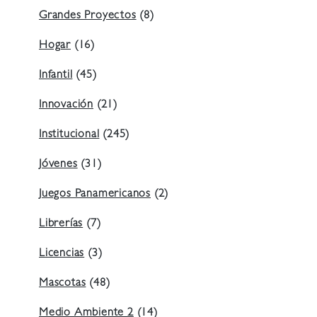
Grandes Proyectos
(8)
Hogar
(16)
Infantil
(45)
Innovación
(21)
Institucional
(245)
Jóvenes
(31)
Juegos Panamericanos
(2)
Librerías
(7)
Licencias
(3)
Mascotas
(48)
Medio Ambiente 2
(14)