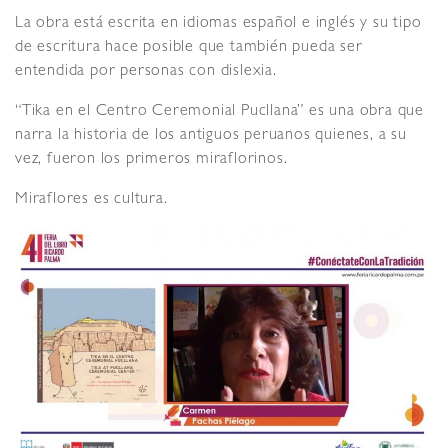
La obra está escrita en idiomas español e inglés y su tipo
de escritura hace posible que también pueda ser
entendida por personas con dislexia.
“Tika en el Centro Ceremonial Pucllana” es una obra que
narra la historia de los antiguos peruanos quienes, a su
vez, fueron los primeros miraflorinos.
Miraflores es cultura.