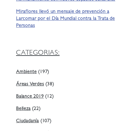
Miraflores llevó un mensaje de prevención a
Larcomar por el Día Mundial contra la Trata de
Personas
CATEGORIAS:
Ambiente
(197)
Áreas Verdes
(38)
Balance 2019
(12)
Belleza
(22)
Ciudadanía
(107)