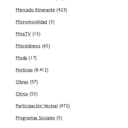
Mercado Itinerante
(423)
Micromovilidad
(3)
MiraTV
(15)
Misceláneos
(65)
Moda
(17)
Noticias
(8.412)
Obras
(57)
Otros
(53)
Participación Vecinal
(472)
Programas Sociales
(5)