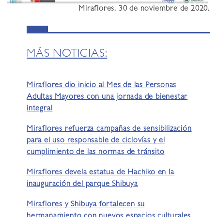
Miraflores, 30 de noviembre de 2020.
MÁS NOTICIAS:
Miraflores dio inicio al Mes de las Personas
Adultas Mayores con una jornada de bienestar
integral
Miraflores refuerza campañas de sensibilización
para el uso responsable de ciclovías y el
cumplimiento de las normas de tránsito
Miraflores devela estatua de Hachiko en la
inauguración del parque Shibuya
Miraflores y Shibuya fortalecen su
hermanamiento con nuevos espacios culturales