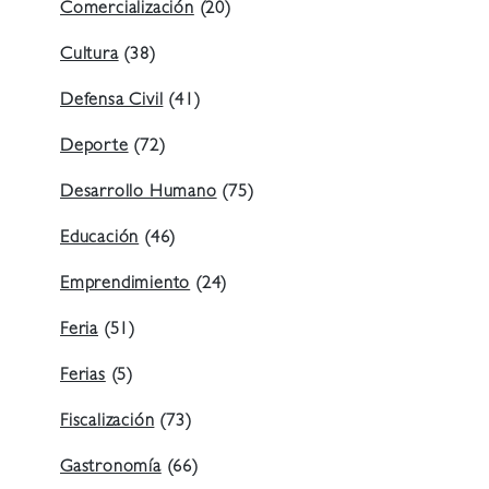
Comercialización
(20)
Cultura
(38)
Defensa Civil
(41)
Deporte
(72)
Desarrollo Humano
(75)
Educación
(46)
Emprendimiento
(24)
Feria
(51)
Ferias
(5)
Fiscalización
(73)
Gastronomía
(66)