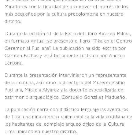
Miraflores con la finalidad de promover el interés de los
más pequeños por la cultura precolombina en nuestro
distrito.
Durante la edición 41 de la Feria del Libro Ricardo Palma,
en formato virtual, se presentó el libro “Tika en el Centro
Ceremonial Pucllana”. La publicación ha sido escrita por
Carmen Pachas y está bellamente ilustrada por Andrea
Lértora.
Durante la presentación intervinieron un representante
de la comuna, así como la directora del Museo de Sitio
Pucllana, Micaela Alvarez y la docente especializada en
patrimonio arqueológico, Consuelo Gonzáles Madueño.
La publicación narra con didáctico lenguaje las aventuras
de Tika, una niña adobito quien explica la vida cotidiana de
los habitantes del complejo arqueológico de la Cultura
Lima ubicado en nuestro distrito.