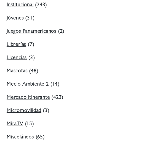
Institucional
(243)
Jóvenes
(31)
Juegos Panamericanos
(2)
Librerías
(7)
Licencias
(3)
Mascotas
(48)
Medio Ambiente 2
(14)
Mercado Itinerante
(423)
Micromovilidad
(3)
MiraTV
(15)
Misceláneos
(65)