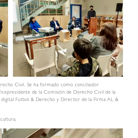
recho Civil. Se ha formado como conciliador
icepresidente de la Comisión de Derecho Civil de la
 digital Futbol & Derecho y Director de la Firma AL &
 cultura.