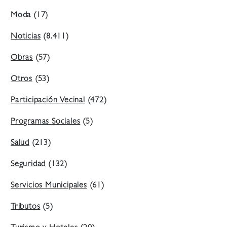
Moda
(17)
Noticias
(8.411)
Obras
(57)
Otros
(53)
Participación Vecinal
(472)
Programas Sociales
(5)
Salud
(213)
Seguridad
(132)
Servicios Municipales
(61)
Tributos
(5)