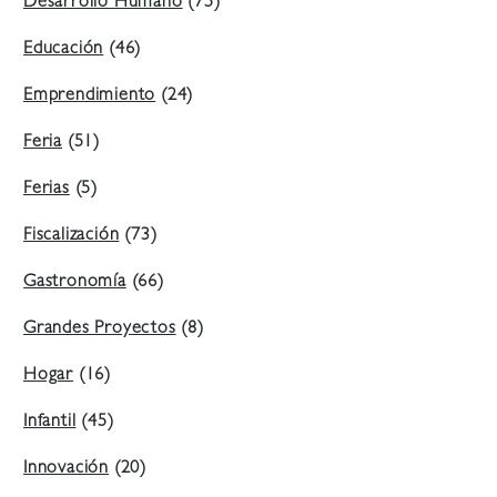
Desarrollo Humano
(75)
Educación
(46)
Emprendimiento
(24)
Feria
(51)
Ferias
(5)
Fiscalización
(73)
Gastronomía
(66)
Grandes Proyectos
(8)
Hogar
(16)
Infantil
(45)
Innovación
(20)