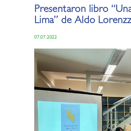
Presentaron libro “Un
Lima” de Aldo Lorenzz
07.07.2022