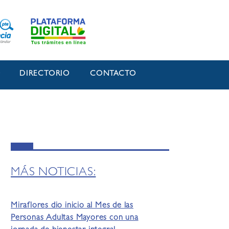
O
DIRECTORIO
CONTACTO
MÁS NOTICIAS:
Miraflores dio inicio al Mes de las
Personas Adultas Mayores con una