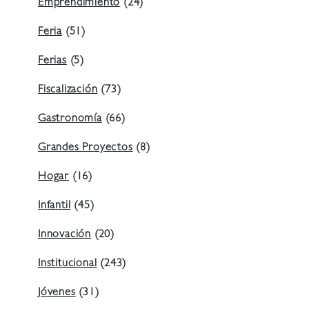
Emprendimiento
(24)
Feria
(51)
Ferias
(5)
Fiscalización
(73)
Gastronomía
(66)
Grandes Proyectos
(8)
Hogar
(16)
Infantil
(45)
Innovación
(20)
Institucional
(243)
Jóvenes
(31)