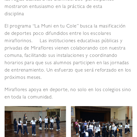
mostraron entusiasmo en la práctica de esta
disciplina
El programa “La Muni en tu Cole” busca la masificación
de deportes poco difundidos entre los escolares
miraflorinos. Las instituciones educativas públicas y
privadas de Miraflores vienen colaborando con nuestra
comuna, facilitando sus instalaciones y coordinando
horarios para que sus alumnos participen en las jornadas
de entrenamiento. Un esfuerzo que será reforzado en los
próximos meses.
Miraflores apoya en deporte, no solo en los colegios sino
en toda la comunidad.