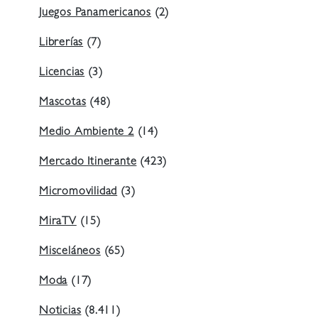
Juegos Panamericanos
(2)
Librerías
(7)
Licencias
(3)
Mascotas
(48)
Medio Ambiente 2
(14)
Mercado Itinerante
(423)
Micromovilidad
(3)
MiraTV
(15)
Misceláneos
(65)
Moda
(17)
Noticias
(8.411)