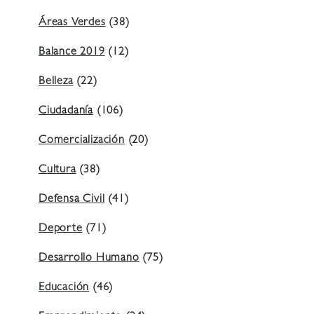
Áreas Verdes
(38)
Balance 2019
(12)
Belleza
(22)
Ciudadanía
(106)
Comercialización
(20)
Cultura
(38)
Defensa Civil
(41)
Deporte
(71)
Desarrollo Humano
(75)
Educación
(46)