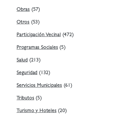
Obras
(57)
Otros
(53)
Participación Vecinal
(472)
Programas Sociales
(5)
Salud
(213)
Seguridad
(132)
Servicios Municipales
(61)
Tributos
(5)
Turismo y Hoteles
(20)