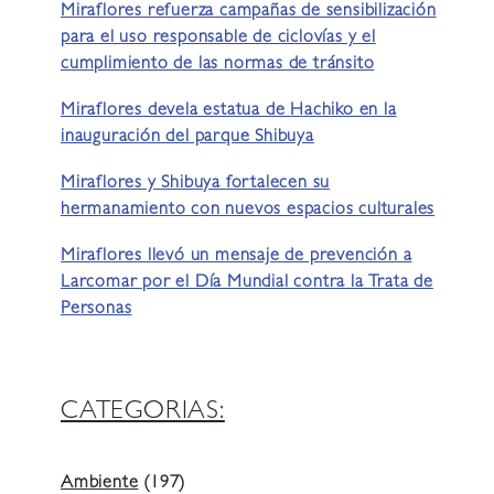
Miraflores refuerza campañas de sensibilización
para el uso responsable de ciclovías y el
cumplimiento de las normas de tránsito
Miraflores devela estatua de Hachiko en la
inauguración del parque Shibuya
Miraflores y Shibuya fortalecen su
hermanamiento con nuevos espacios culturales
Miraflores llevó un mensaje de prevención a
Larcomar por el Día Mundial contra la Trata de
Personas
CATEGORIAS:
Ambiente
(197)