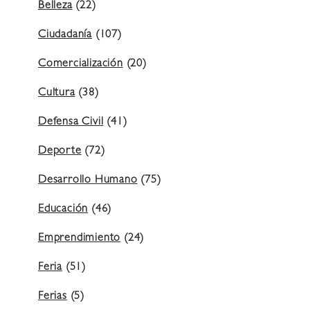
Belleza
(22)
Ciudadanía
(107)
Comercialización
(20)
Cultura
(38)
Defensa Civil
(41)
Deporte
(72)
Desarrollo Humano
(75)
Educación
(46)
Emprendimiento
(24)
Feria
(51)
Ferias
(5)