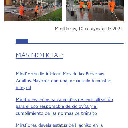
Miraflores, 10 de agosto de 2021.
MÁS NOTICIAS:
Miraflores dio inicio al Mes de las Personas
Adultas Mayores con una jornada de bienestar
integral
Miraflores refuerza campañas de sensibilización
para el uso responsable de ciclovías y el
cumplimiento de las normas de tránsito
Miraflores devela estatua de Hachiko en la