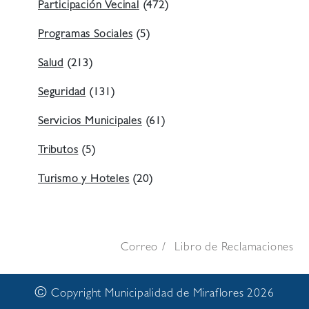
Participación Vecinal
(472)
Programas Sociales
(5)
Salud
(213)
Seguridad
(131)
Servicios Municipales
(61)
Tributos
(5)
Turismo y Hoteles
(20)
Correo
Libro de Reclamaciones
©
Copyright Municipalidad de Miraflores 2026