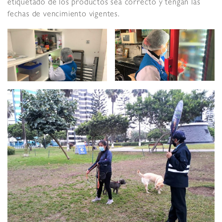
etiquetado de los productos sea correcto y tengan las
fechas de vencimiento vigentes.