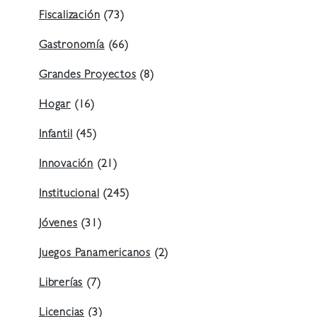
Fiscalización
(73)
Gastronomía
(66)
Grandes Proyectos
(8)
Hogar
(16)
Infantil
(45)
Innovación
(21)
Institucional
(245)
Jóvenes
(31)
Juegos Panamericanos
(2)
Librerías
(7)
Licencias
(3)