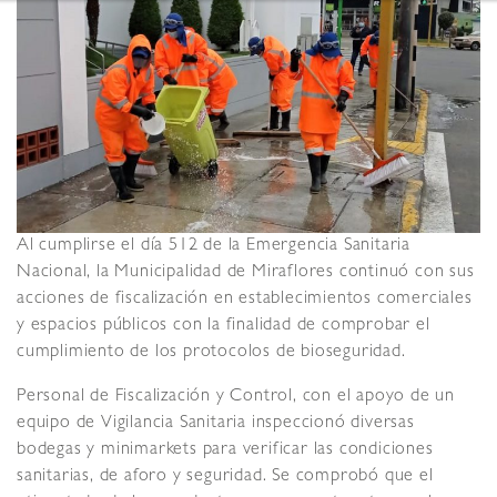
Al cumplirse el día 512 de la Emergencia Sanitaria
Nacional, la Municipalidad de Miraflores continuó con sus
acciones de fiscalización en establecimientos comerciales
y espacios públicos con la finalidad de comprobar el
cumplimiento de los protocolos de bioseguridad.
Personal de Fiscalización y Control, con el apoyo de un
equipo de Vigilancia Sanitaria inspeccionó diversas
bodegas y minimarkets para verificar las condiciones
sanitarias, de aforo y seguridad. Se comprobó que el