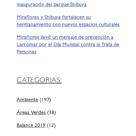
inauguración del parque Shibuya
Miraflores y Shibuya fortalecen su
hermanamiento con nuevos espacios culturales
Miraflores llevó un mensaje de prevención a
Larcomar por el Día Mundial contra la Trata de
Personas
CATEGORIAS:
Ambiente
(197)
Áreas Verdes
(38)
Balance 2019
(12)