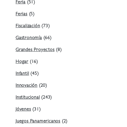
Feria
(51)
Ferias
(5)
Fiscalización
(73)
Gastronomía
(66)
Grandes Proyectos
(8)
Hogar
(16)
Infantil
(45)
Innovación
(20)
Institucional
(243)
Jóvenes
(31)
Juegos Panamericanos
(2)