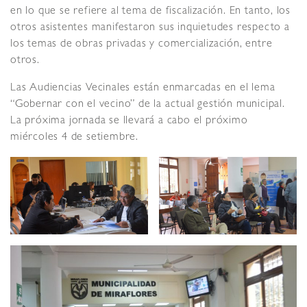
en lo que se refiere al tema de fiscalización. En tanto, los
otros asistentes manifestaron sus inquietudes respecto a
los temas de obras privadas y comercialización, entre
otros.
Las Audiencias Vecinales están enmarcadas en el lema
“Gobernar con el vecino” de la actual gestión municipal.
La próxima jornada se llevará a cabo el próximo
miércoles 4 de setiembre.