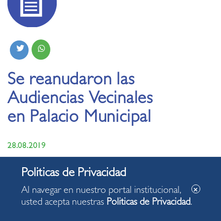
Se reanudaron las
Audiencias Vecinales
en Palacio Municipal
28.08.2019
Al navegar en nuestro portal institucional,
usted acepta nuestras
Politicas de Privacidad
.