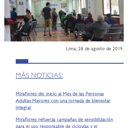
Lima, 28 de agosto de 2019.
MÁS NOTICIAS:
Miraflores dio inicio al Mes de las Personas
Adultas Mayores con una jornada de bienestar
integral
Miraflores refuerza campañas de sensibilización
para el uso responsable de ciclovías y el