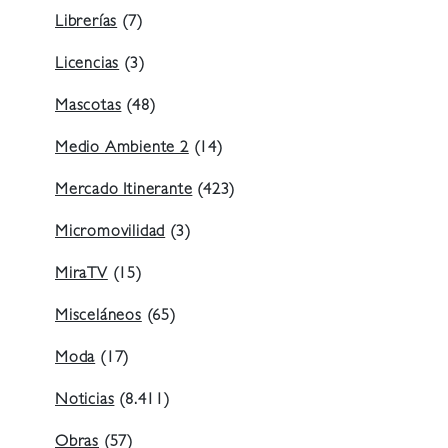
Librerías
(7)
Licencias
(3)
Mascotas
(48)
Medio Ambiente 2
(14)
Mercado Itinerante
(423)
Micromovilidad
(3)
MiraTV
(15)
Misceláneos
(65)
Moda
(17)
Noticias
(8.411)
Obras
(57)