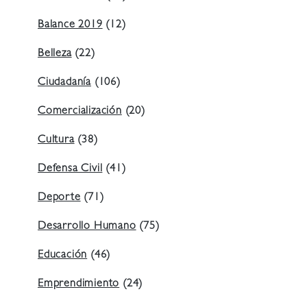
Balance 2019
(12)
Belleza
(22)
Ciudadanía
(106)
Comercialización
(20)
Cultura
(38)
Defensa Civil
(41)
Deporte
(71)
Desarrollo Humano
(75)
Educación
(46)
Emprendimiento
(24)