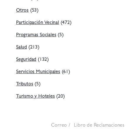
Otros
(53)
Participación Vecinal
(472)
Programas Sociales
(5)
Salud
(213)
Seguridad
(132)
Servicios Municipales
(61)
Tributos
(5)
Turismo y Hoteles
(20)
Correo
Libro de Reclamaciones