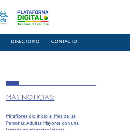
O
DIRECTORIO
CONTACTO
MÁS NOTICIAS:
Miraflores dio inicio al Mes de las
Personas Adultas Mayores con una