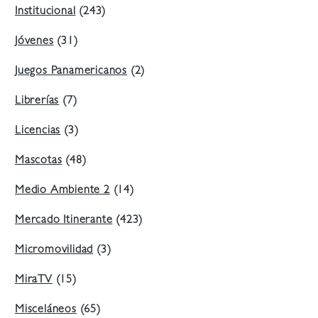
Institucional
(243)
Jóvenes
(31)
Juegos Panamericanos
(2)
Librerías
(7)
Licencias
(3)
Mascotas
(48)
Medio Ambiente 2
(14)
Mercado Itinerante
(423)
Micromovilidad
(3)
MiraTV
(15)
Misceláneos
(65)