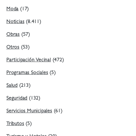
Moda
(17)
Noticias
(8.411)
Obras
(57)
Otros
(53)
Participación Vecinal
(472)
Programas Sociales
(5)
Salud
(213)
Seguridad
(132)
Servicios Municipales
(61)
Tributos
(5)