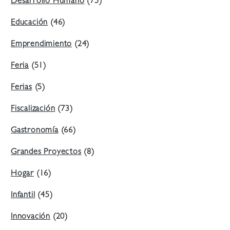
Desarrollo Humano
(75)
Educación
(46)
Emprendimiento
(24)
Feria
(51)
Ferias
(5)
Fiscalización
(73)
Gastronomía
(66)
Grandes Proyectos
(8)
Hogar
(16)
Infantil
(45)
Innovación
(20)