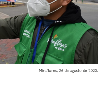
Miraflores, 26 de agosto de 2020.