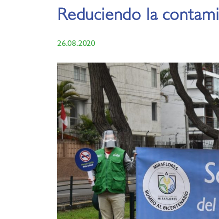
Reduciendo la contami
26.08.2020