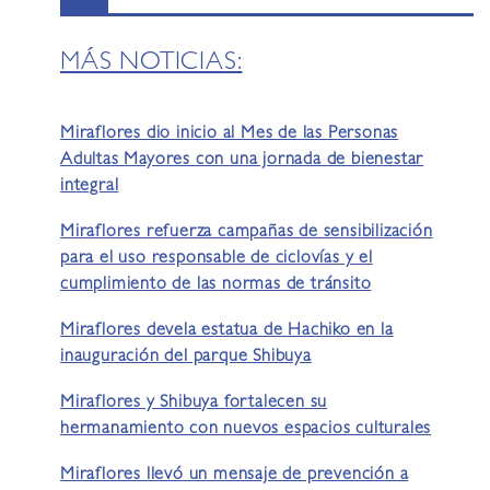
MÁS NOTICIAS:
Miraflores dio inicio al Mes de las Personas
Adultas Mayores con una jornada de bienestar
integral
Miraflores refuerza campañas de sensibilización
para el uso responsable de ciclovías y el
cumplimiento de las normas de tránsito
Miraflores devela estatua de Hachiko en la
inauguración del parque Shibuya
Miraflores y Shibuya fortalecen su
hermanamiento con nuevos espacios culturales
Miraflores llevó un mensaje de prevención a