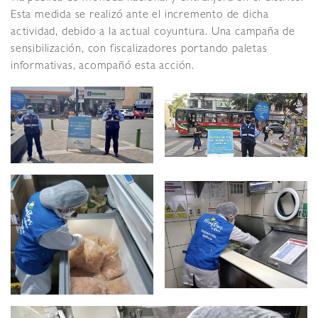
Esta medida se realizó ante el incremento de dicha
actividad, debido a la actual coyuntura. Una campaña de
sensibilización, con fiscalizadores portando paletas
informativas, acompañó esta acción.