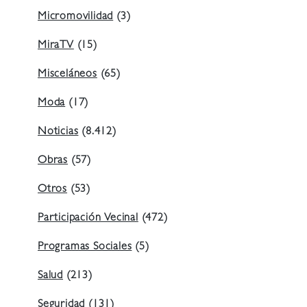
Micromovilidad
(3)
MiraTV
(15)
Misceláneos
(65)
Moda
(17)
Noticias
(8.412)
Obras
(57)
Otros
(53)
Participación Vecinal
(472)
Programas Sociales
(5)
Salud
(213)
Seguridad
(131)