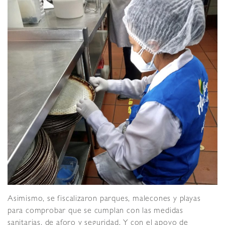
Asimismo, se fiscalizaron parques, malecones y playas
para comprobar que se cumplan con las medidas
sanitarias, de aforo y seguridad. Y con el apoyo de