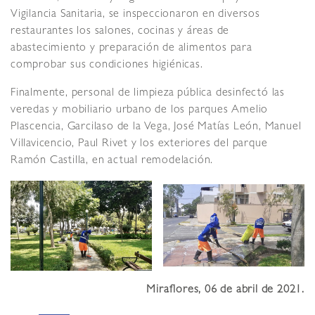
Vigilancia Sanitaria, se inspeccionaron en diversos
restaurantes los salones, cocinas y áreas de
abastecimiento y preparación de alimentos para
comprobar sus condiciones higiénicas.
Finalmente, personal de limpieza pública desinfectó las
veredas y mobiliario urbano de los parques Amelio
Plascencia, Garcilaso de la Vega, José Matías León, Manuel
Villavicencio, Paul Rivet y los exteriores del parque
Ramón Castilla, en actual remodelación.
Miraflores, 06 de abril de 2021.