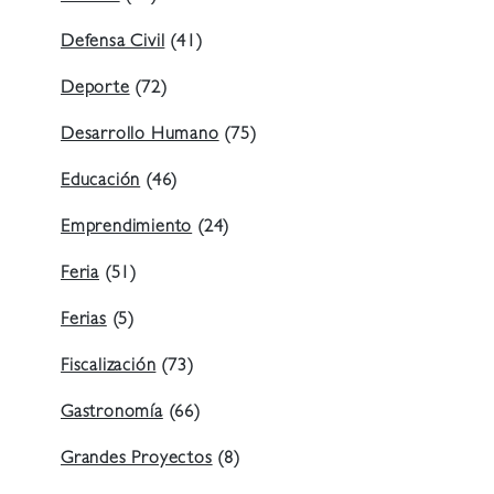
Defensa Civil
(41)
Deporte
(72)
Desarrollo Humano
(75)
Educación
(46)
Emprendimiento
(24)
Feria
(51)
Ferias
(5)
Fiscalización
(73)
Gastronomía
(66)
Grandes Proyectos
(8)