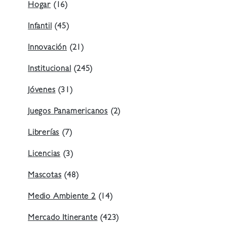
Hogar
(16)
Infantil
(45)
Innovación
(21)
Institucional
(245)
Jóvenes
(31)
Juegos Panamericanos
(2)
Librerías
(7)
Licencias
(3)
Mascotas
(48)
Medio Ambiente 2
(14)
Mercado Itinerante
(423)