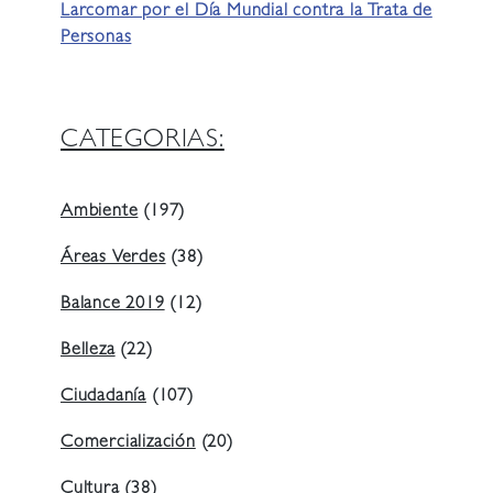
Larcomar por el Día Mundial contra la Trata de
Personas
CATEGORIAS:
Ambiente
(197)
Áreas Verdes
(38)
Balance 2019
(12)
Belleza
(22)
Ciudadanía
(107)
Comercialización
(20)
Cultura
(38)